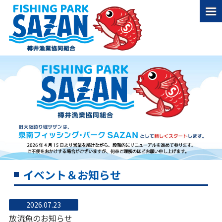
イベント＆お知らせ
2026.07.23
放流魚のお知らせ