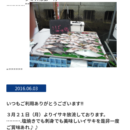
…………””
“””””””
2016.06.03
いつもご利用ありがとうございます!!
３月２１日（月）よりイサキ放流しております。
……….塩焼きでも刺身でも美味しいイサキを是非一度
ご賞味あれ♪♪