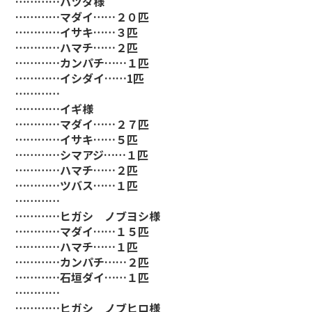
…………ハツダ様
…………マダイ……２０匹
…………イサキ……３匹
…………ハマチ……２匹
…………カンパチ……１匹
…………イシダイ……1匹
…………
…………イギ様
…………マダイ……２７匹
…………イサキ……５匹
…………シマアジ……１匹
…………ハマチ……２匹
…………ツバス……１匹
…………
…………ヒガシ ノブヨシ様
…………マダイ……１５匹
…………ハマチ……１匹
…………カンパチ……２匹
…………石垣ダイ……１匹
…………
…………ヒガシ ノブヒロ様