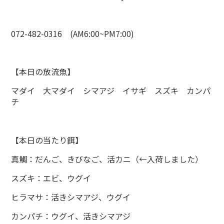
072-482-0316 (AM6:00~PM7:00)
【本日の放流魚】
マダイ 大マダイ シマアジ イサギ スズキ カンパ
チ
【本日の当たり餌】
真鯛：だんご、きびなご、活カニ（←入荷しました）
スズキ：エビ、ウグイ
ヒラマサ：活きシマアジ、ウグイ
カンパチ：ウグイ、活きシマアジ