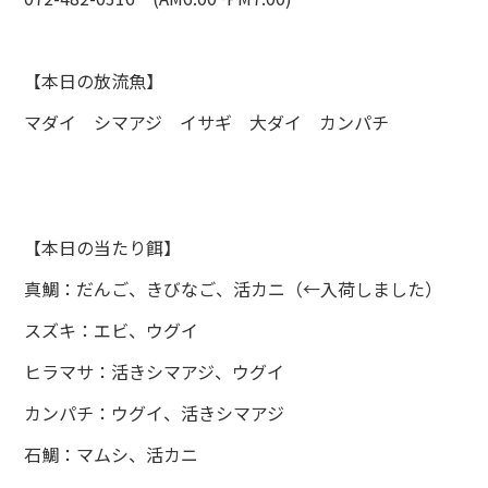
【本日の放流魚】
マダイ シマアジ イサギ 大ダイ カンパチ
【本日の当たり餌】
真鯛：だんご、きびなご、活カニ（←入荷しました）
スズキ：エビ、ウグイ
ヒラマサ：活きシマアジ、ウグイ
カンパチ：ウグイ、活きシマアジ
石鯛：マムシ、活カニ