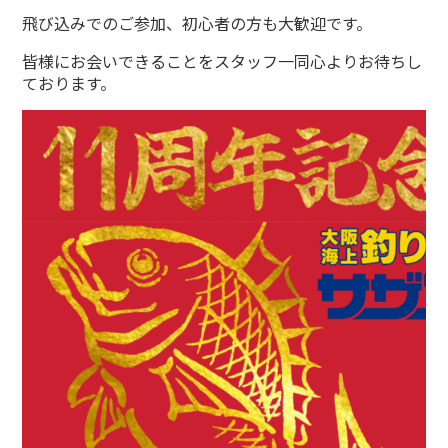
飛び込みでのご参加、初心者の方も大歓迎です。
皆様にお会いできることをスタッフ一同心よりお待ちし
ております。