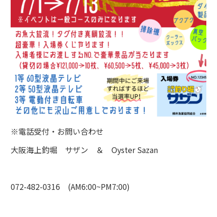
※電話受付・お問い合わせ
大阪海上釣堀 サザン ＆ Oyster Sazan
072-482-0316 (AM6:00~PM7:00)