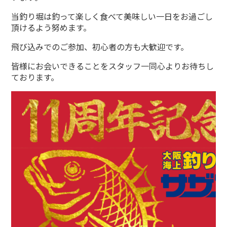
当釣り堀は釣って楽しく食べて美味しい一日をお過ごし
頂けるよう努めます。
飛び込みでのご参加、初心者の方も大歓迎です。
皆様にお会いできることをスタッフ一同心よりお待ちし
ております。