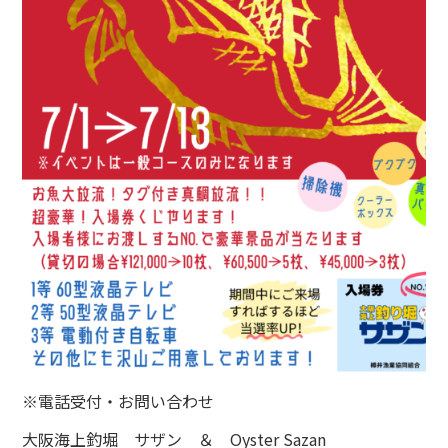
※電話受付・お問い合わせ
大阪海上釣堀 サザン ＆ Oyster Sazan