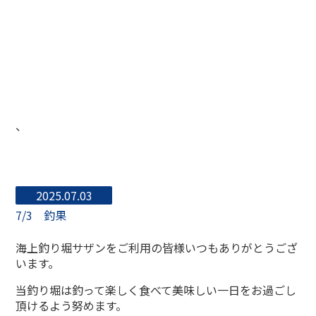
、
2025.07.03
7/3 釣果
海上釣り堀サザンをご利用の皆様いつもありがとうござ
います。
当釣り堀は釣って楽しく食べて美味しい一日をお過ごし
頂けるよう努めます。