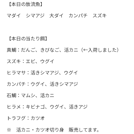
【本日の放流魚】
マダイ シマアジ 大ダイ カンパチ スズキ
【本日の当たり餌】
真鯛：だんご、きびなご、活カニ（←入荷しました）
スズキ：エビ、ウグイ
ヒラマサ：活きシマアジ、ウグイ
カンパチ：ウグイ、活きシマアジ
石鯛：マムシ、活カニ
ヒラメ：キビナゴ、ウグイ、活きアジ
トラフグ：カツオ
※ 活カニ・カツオ切り身 販売してます。