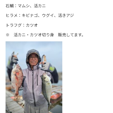
石鯛：マムシ、活カニ
ヒラメ：キビナゴ、ウグイ、活きアジ
トラフグ：カツオ
※ 活カニ・カツオ切り身 販売してます。