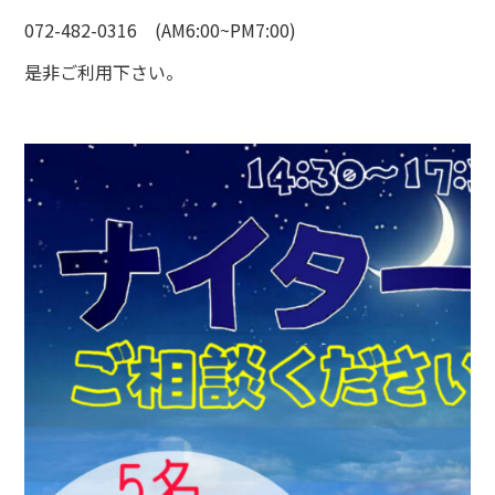
072-482-0316 (AM6:00~PM7:00)
是非ご利用下さい。