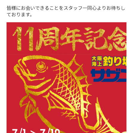
皆様にお会いできることをスタッフ一同心よりお待ちし
ております。