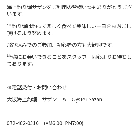
海上釣り堀サザンをご利用の皆様いつもありがとうござ
います。
当釣り堀は釣って楽しく食べて美味しい一日をお過ごし
頂けるよう努めます。
飛び込みでのご参加、初心者の方も大歓迎です。
皆様にお会いできることをスタッフ一同心よりお待ちし
ております。
※電話受付・お問い合わせ
大阪海上釣堀 サザン ＆ Oyster Sazan
072-482-0316 (AM6:00~PM7:00)