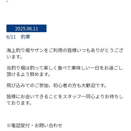
2025.06.11
6/11 釣果
海上釣り堀サザンをご利用の皆様いつもありがとうござ
います。
当釣り堀は釣って楽しく食べて美味しい一日をお過ごし
頂けるよう努めます。
飛び込みでのご参加、初心者の方も大歓迎です。
皆様にお会いできることをスタッフ一同心よりお待ちし
ております。
※電話受付・お問い合わせ