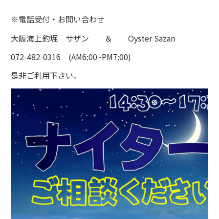
※電話受付・お問い合わせ
大阪海上釣堀 サザン ＆ Oyster Sazan
072-482-0316 (AM6:00~PM7:00)
是非ご利用下さい。