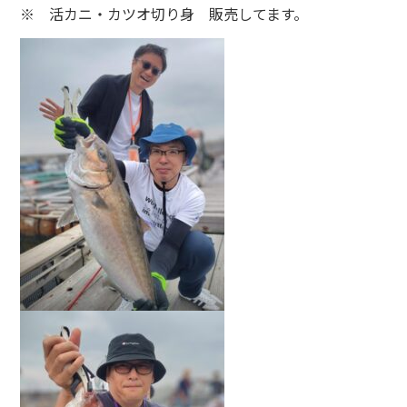
※ 活カニ・カツオ切り身 販売してます。