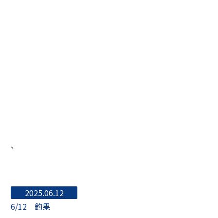
、
2025.06.12
6/12 釣果