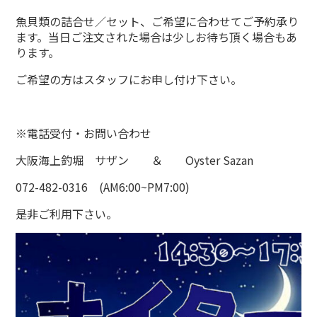
魚貝類の詰合せ／セット、ご希望に合わせてご予約承り
ます。当日ご注文された場合は少しお待ち頂く場合もあ
ります。
ご希望の方はスタッフにお申し付け下さい。
※電話受付・お問い合わせ
大阪海上釣堀 サザン ＆ Oyster Sazan
072-482-0316 (AM6:00~PM7:00)
是非ご利用下さい。