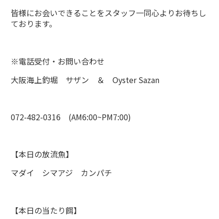
皆様にお会いできることをスタッフ一同心よりお待ちし
ております。
※電話受付・お問い合わせ
大阪海上釣堀 サザン ＆ Oyster Sazan
072-482-0316 (AM6:00~PM7:00)
【本日の放流魚】
マダイ シマアジ カンパチ
【本日の当たり餌】