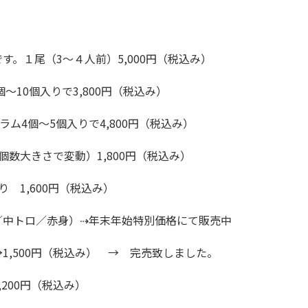
す。１尾（3～４人前）5,000円（税込み）
個～10個入りで3,800円（税込み）
ラム4個～5個入りで4,800円（税込み）
個数大きさで変動）1,800円（税込み）
 1,600円（税込み）
／中トロ／赤身）⇢年末年始特別価格にて販売中
1,500円（税込み） → 完売致しました。
200円（税込み）