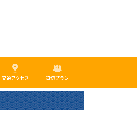
交通アクセス
貸切プラン