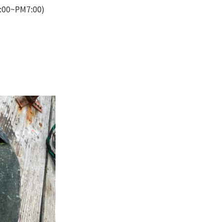
:00~PM7:00)