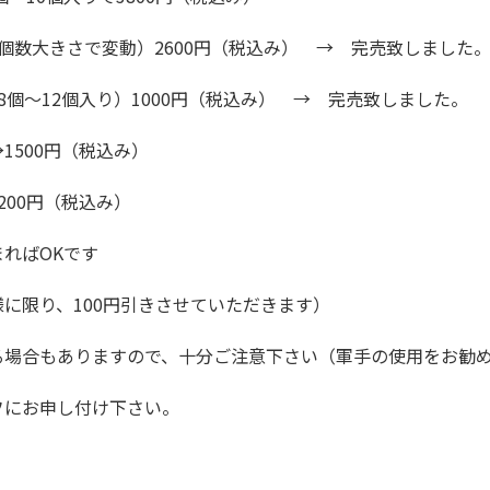
個数大きさで変動）2600円（税込み） → 完売致しました
8個～12個入り）1000円（税込み） → 完売致しました。
1500円（税込み）
200円（税込み）
ればOKです
に限り、100円引きさせていただきます）
る場合もありますので、十分ご注意下さい（軍手の使用をお勧
フにお申し付け下さい。