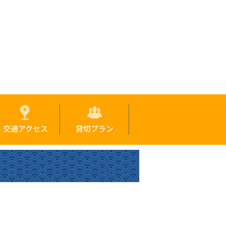
交通アクセス
貸切プラン