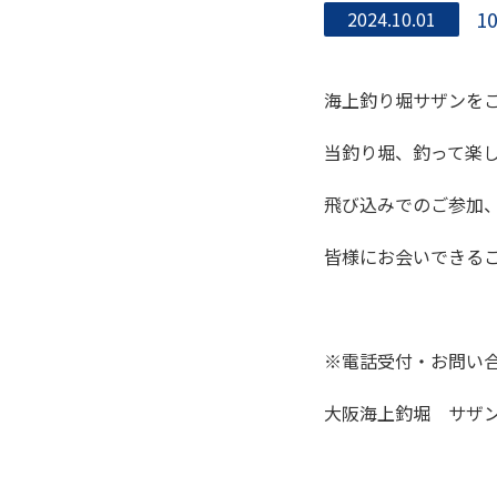
1
2024.10.01
海上釣り堀サザンを
当釣り堀、釣って楽
飛び込みでのご参加
皆様にお会いできる
※電話受付・お問い
大阪海上釣堀 サザン 