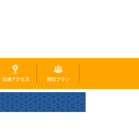
交通アクセス
貸切プラン