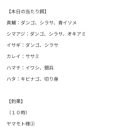
【本日の当たり餌】
真鯛：ダンゴ、シラサ、青イソメ
シマアジ：ダンゴ、シラサ、オキアミ
イサギ：ダンゴ、シラサ
カレイ：ササミ
ハマチ：イワシ、銀兵
ハタ：キビナゴ、切り身
【釣果】
（１０時）
ヤマモト様②