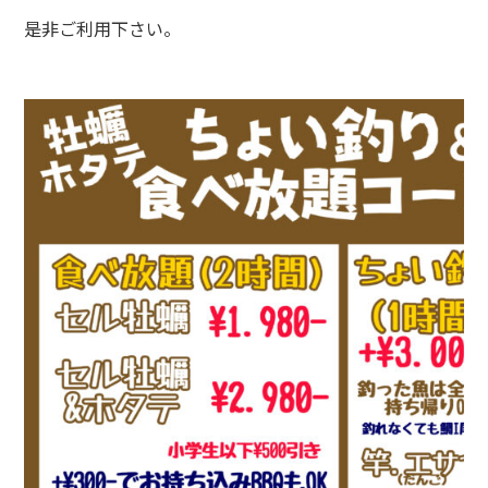
是非ご利用下さい。