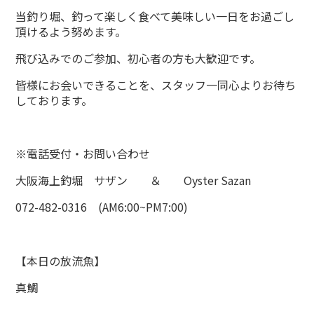
当釣り堀、釣って楽しく食べて美味しい一日をお過ごし
頂けるよう努めます。
飛び込みでのご参加、初心者の方も大歓迎です。
皆様にお会いできることを、スタッフ一同心よりお待ち
しております。
※電話受付・お問い合わせ
大阪海上釣堀 サザン ＆ Oyster Sazan
072-482-0316 (AM6:00~PM7:00)
【本日の放流魚】
真鯛