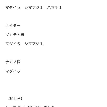
マダイ５ シマアジ１ ハマチ１
ナイター
ツカモト様
マダイ６ シマアジ１
ナカノ様
マダイ６
【お土産】