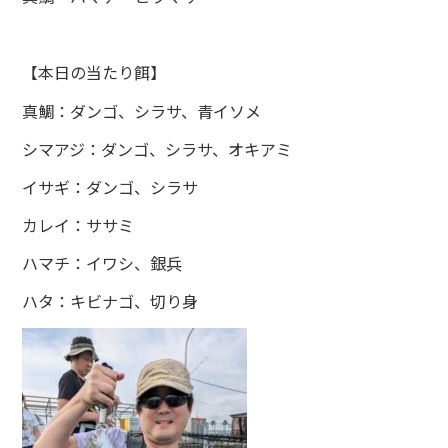
【本日の当たり餌】
真鯛：ダンゴ、シラサ、青イソメ
シマアジ：ダンゴ、シラサ、オキアミ
イサギ：ダンゴ、シラサ
カレイ：ササミ
ハマチ：イワシ、銀兵
ハタ：キビナゴ、切り身