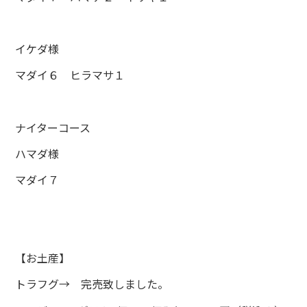
イケダ様
マダイ６ ヒラマサ１
ナイターコース
ハマダ様
マダイ７
【お土産】
トラフグ→ 完売致しました。