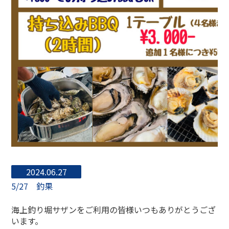
2024.06.27
5/27 釣果
海上釣り堀サザンをご利用の皆様いつもありがとうござ
います。