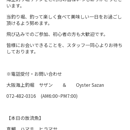
います。
当釣り堀、釣って楽しく食べて美味しい一日をお過ごし
頂けるよう努めます。
飛び込みでのご参加、初心者の方も大歓迎です。
皆様にお会いできることを、スタッフ一同心よりお待ち
しております。
※電話受付・お問い合わせ
大阪海上釣堀 サザン ＆ Oyster Sazan
072-482-0316 (AM6:00~PM7:00)
【本日の放流魚】
真鯛 ハマチ ヒラマサ