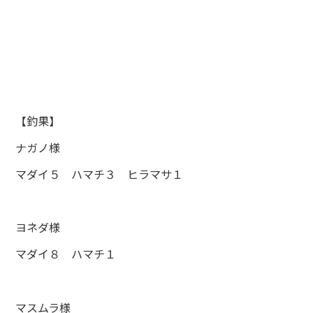
【釣果】
ナガノ様
マダイ５ ハマチ３ ヒラマサ１
ヨネダ様
マダイ８ ハマチ１
マスムラ様