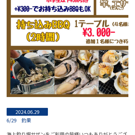
2024.06.29
6/29 釣果
海上釣り堀サザンをご利用の皆様いつもありがとうござ