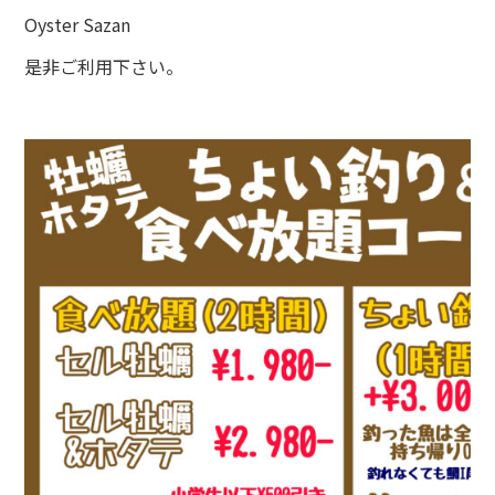
Oyster Sazan
是非ご利用下さい。