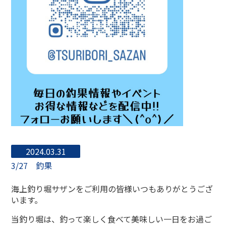
2024.03.31
3/27 釣果
海上釣り堀サザンをご利用の皆様いつもありがとうござ
います。
当釣り堀は、釣って楽しく食べて美味しい一日をお過ご