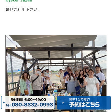
是非ご利用下さい。