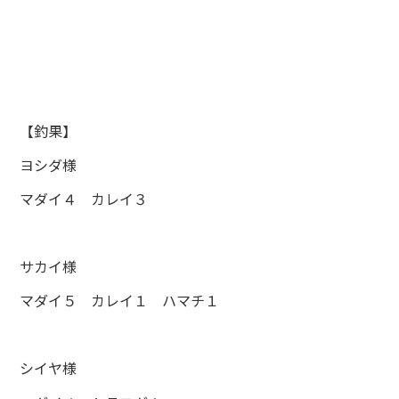
【釣果】
ヨシダ様
マダイ４ カレイ３
サカイ様
マダイ５ カレイ１ ハマチ１
シイヤ様