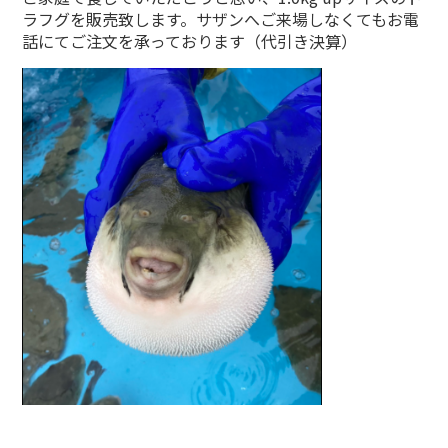
ラフグを販売致します。サザンへご来場しなくてもお電
話にてご注文を承っております（代引き決算）