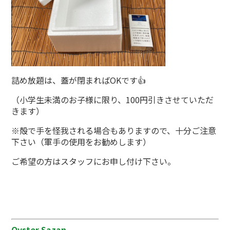
詰め放題は、蓋が閉まればOKです👍
（小学生未満のお子様に限り、100円引きさせていただ
きます）
※殻で手を怪我される場合もありますので、十分ご注意
下さい（軍手の使用をお勧めします）
ご希望の方はスタッフにお申し付け下さい。
Oyster Sazan