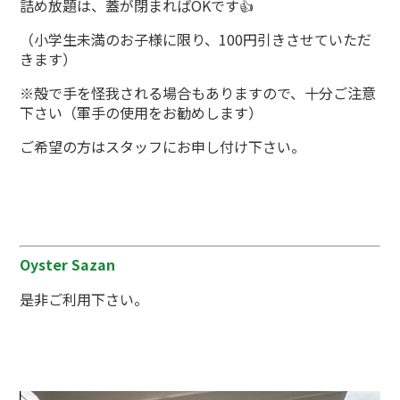
詰め放題は、蓋が閉まればOKです👍
（小学生未満のお子様に限り、100円引きさせていただ
きます）
※殻で手を怪我される場合もありますので、十分ご注意
下さい（軍手の使用をお勧めします）
ご希望の方はスタッフにお申し付け下さい。
Oyster Sazan
是非ご利用下さい。