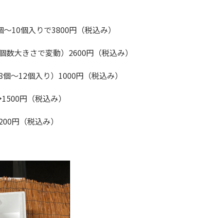
個～10個入りで3800円（税込み）
個数大きさで変動）2600円（税込み）
個～12個入り）1000円（税込み）
1500円（税込み）
200円（税込み）