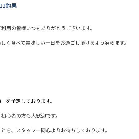
/12釣果
ご利用の皆様いつもありがとうございます。
楽しく食べて美味しい一日をお過ごし頂けるよう努めます。
物 を予定しております。
、初心者の方も大歓迎です。
ことを、スタッフ一同心よりお待ちしております。