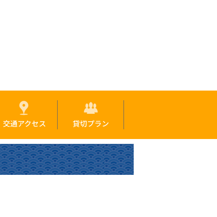
交通アクセス
貸切プラン