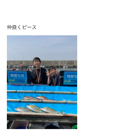
仲良くピース