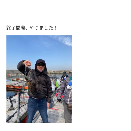
終了間際、やりました‼