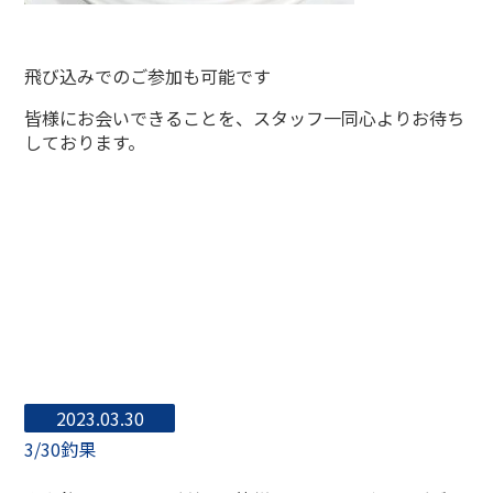
飛び込みでのご参加も可能です
皆様にお会いできることを、スタッフ一同心よりお待ち
しております。
2023.03.30
3/30釣果