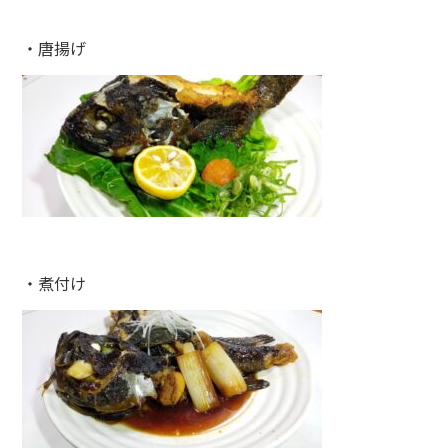
・唐揚げ
・煮付け