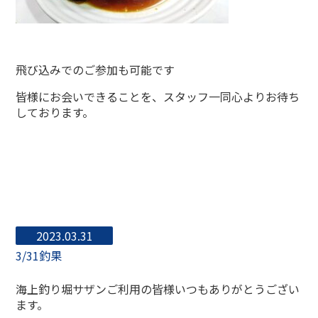
飛び込みでのご参加も可能です
皆様にお会いできることを、スタッフ一同心よりお待ち
しております。
2023.03.31
3/31釣果
海上釣り堀サザンご利用の皆様いつもありがとうござい
ます。