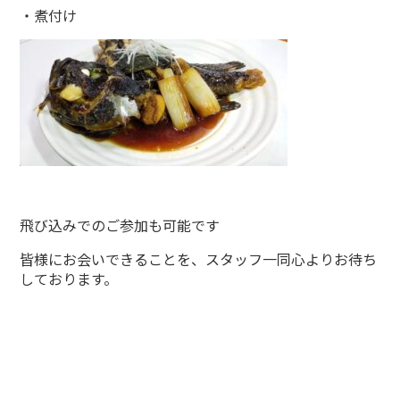
・煮付け
飛び込みでのご参加も可能です
皆様にお会いできることを、スタッフ一同心よりお待ち
しております。