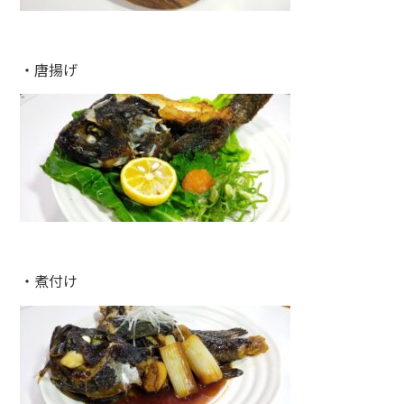
・唐揚げ
・煮付け