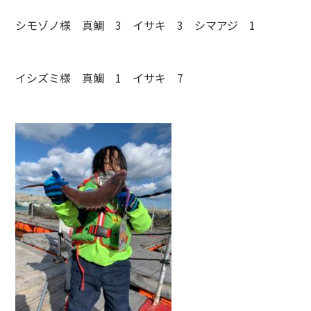
シモゾノ様 真鯛 3 イサキ 3 シマアジ 1
イシズミ様 真鯛 1 イサキ 7