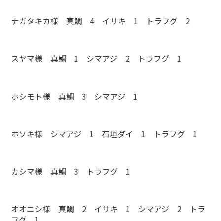
ナガタキカ様 真鯛 4 イサキ 1 トラフグ 2
スヤマ様 真鯛 1 シマアジ 2 トラフグ 1
ホシモト様 真鯛 3 シマアジ 1
ホソキ様 シマアジ 1 石垣ダイ 1 トラフグ 1
カシマ様 真鯛 3 トラフグ 1
オオニシ様 真鯛 2 イサキ 1 シマアジ 2 トラ
フグ 1