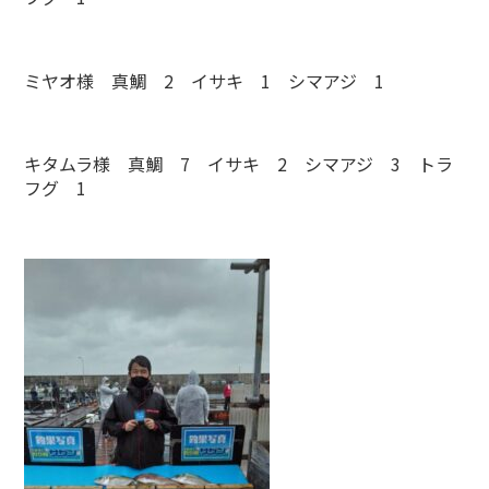
ミヤオ様 真鯛 2 イサキ 1 シマアジ 1
キタムラ様 真鯛 7 イサキ 2 シマアジ 3 トラ
フグ 1