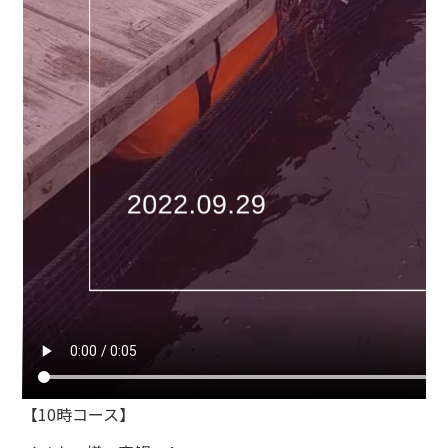
【10時コース】