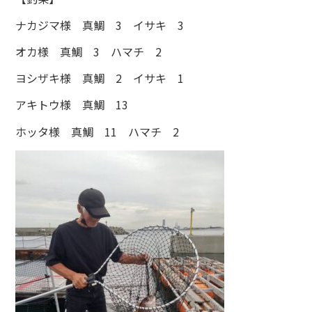
ナカジマ様 真鯛 3 イサキ 3
オカ様 真鯛 3 ハマチ 2
ヨシザキ様 真鯛 2 イサキ 1
アキトウ様 真鯛 13
ホッタ様 真鯛 11 ハマチ 2