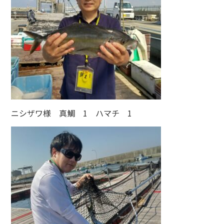
ニシザワ様 真鯛 1 ハマチ 1