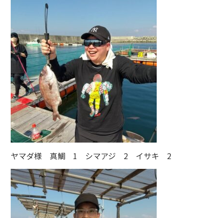
ヤマダ様 真鯛 1 シマアジ 2 イサキ 2