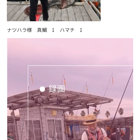
ナツハラ様 真鯛 1 ハマチ 1