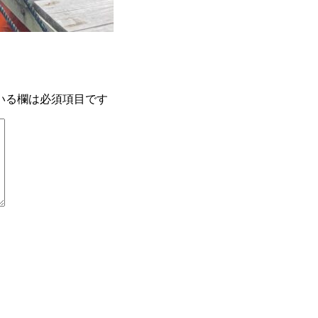
いる欄は必須項目です