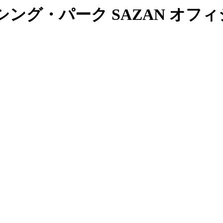
ング・パーク SAZAN オフ