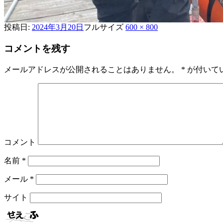
投稿日:
2024年3月20日
フルサイズ
600 × 800
コメントを残す
メールアドレスが公開されることはありません。
*
が付いて
コメント
名前
*
メール
*
サイト