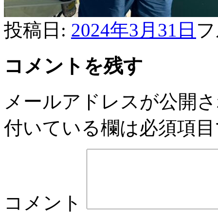
投稿日:
2024年3月31日
フ
コメントを残す
メールアドレスが公開さ
付いている欄は必須項目
コメント