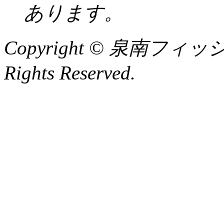
あります。
Copyright © 泉南フィッ
Rights Reserved.