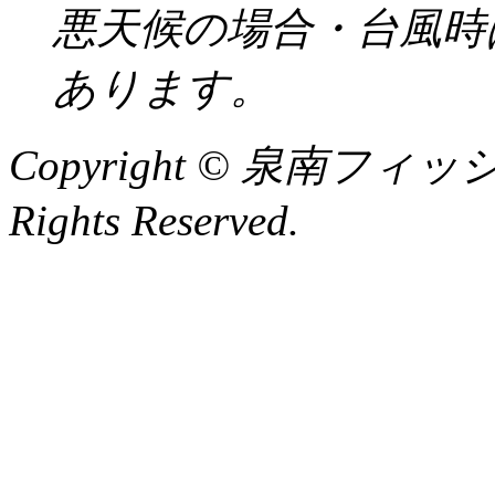
悪天候の場合・台風時
あります。
Copyright © 泉南フィッ
Rights Reserved.