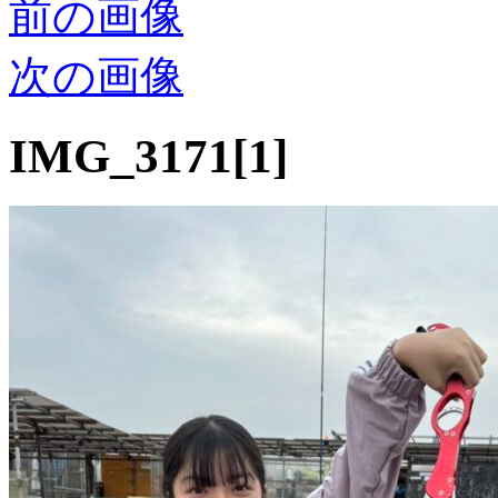
前の画像
次の画像
IMG_3171[1]