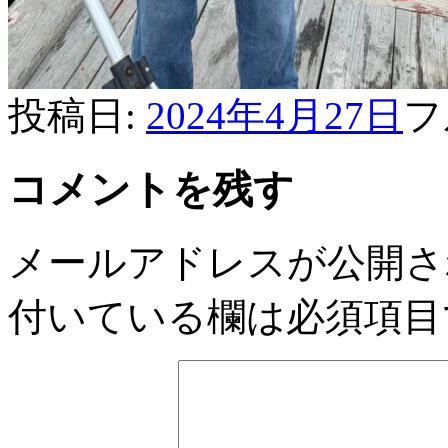
投稿日:
2024年4月27日
フ
コメントを残す
メールアドレスが公開さ
付いている欄は必須項目