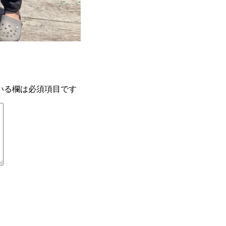
いる欄は必須項目です