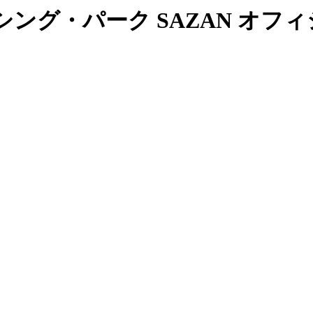
ング・パーク SAZAN オフ