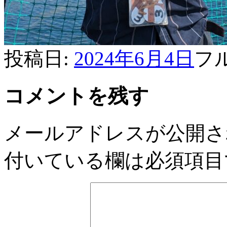
投稿日:
2024年6月4日
フ
コメントを残す
メールアドレスが公開さ
付いている欄は必須項目