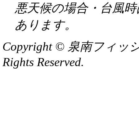
悪天候の場合・台風時
あります。
Copyright © 泉南フィッ
Rights Reserved.