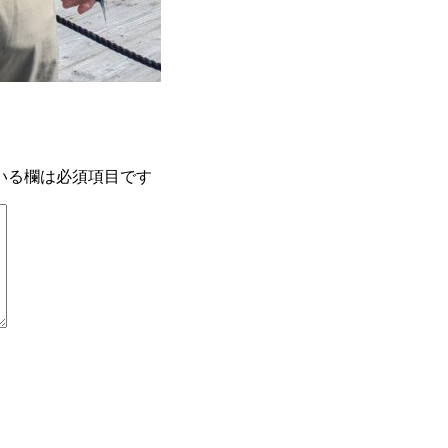
いる欄は必須項目です