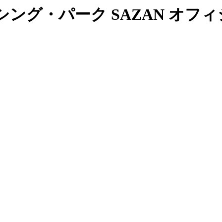
ング・パーク SAZAN オフ