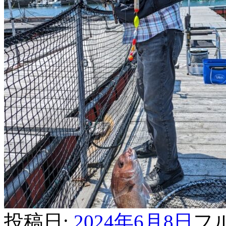
投稿日:
2024年6月8日
フ