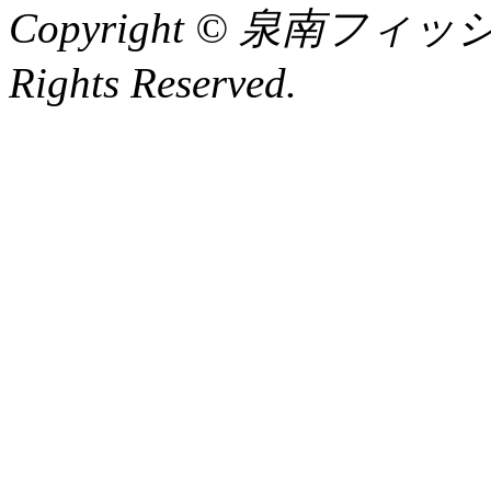
Copyright © 泉南フィッ
Rights Reserved.