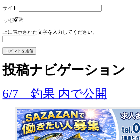
サイト
上に表示された文字を入力してください。
投稿ナビゲーション
6/7 釣果
内で公開