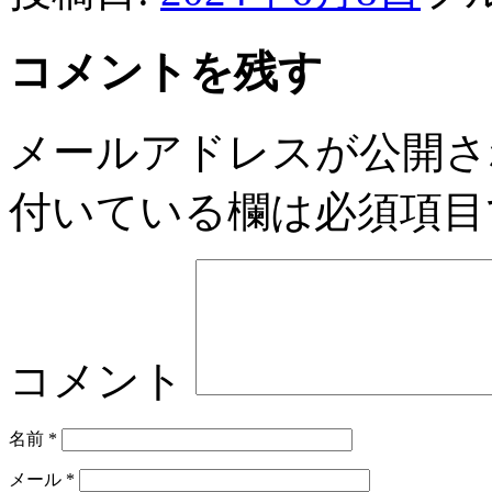
コメントを残す
メールアドレスが公開さ
付いている欄は必須項目
コメント
名前
*
メール
*