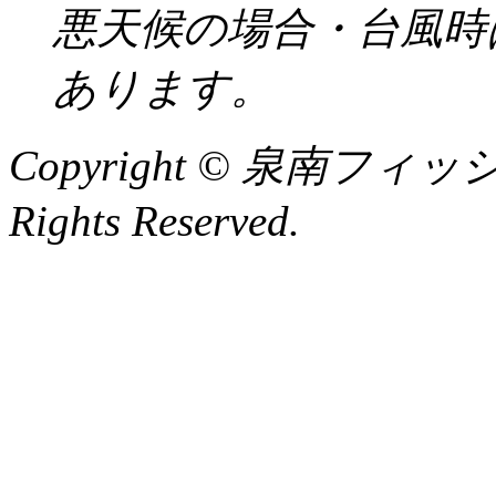
悪天候の場合・台風時
あります。
Copyright © 泉南フィッ
Rights Reserved.