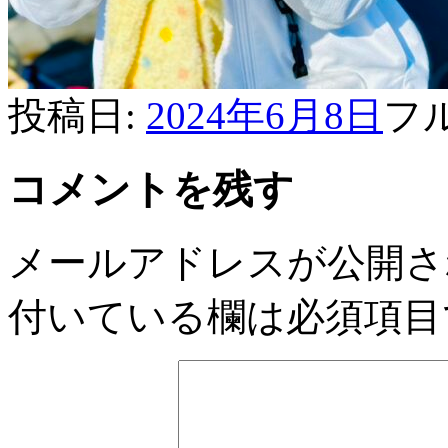
投稿日:
2024年6月8日
フ
コメントを残す
メールアドレスが公開さ
付いている欄は必須項目