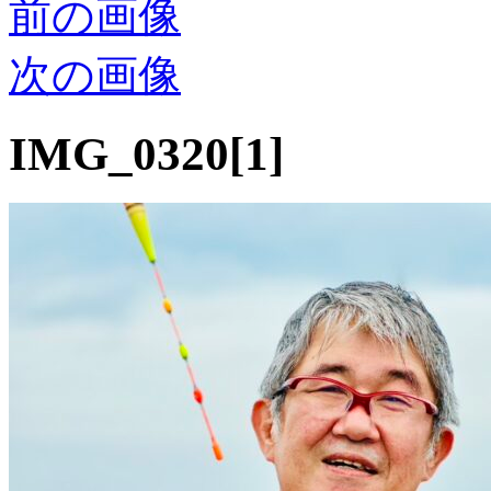
前の画像
次の画像
IMG_0320[1]