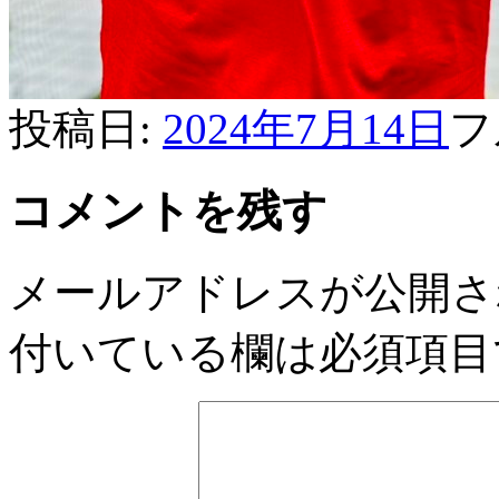
投稿日:
2024年7月14日
フ
コメントを残す
メールアドレスが公開さ
付いている欄は必須項目