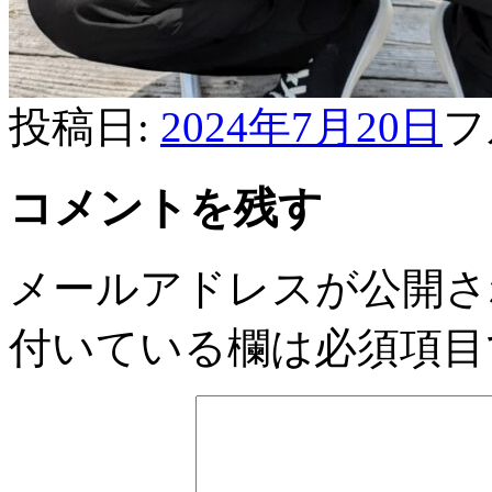
投稿日:
2024年7月20日
フ
コメントを残す
メールアドレスが公開さ
付いている欄は必須項目