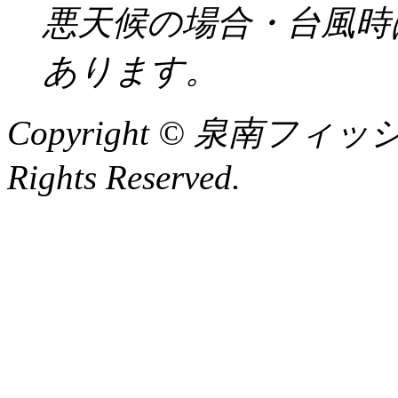
悪天候の場合・台風時
あります。
Copyright © 泉南フィッ
Rights Reserved.