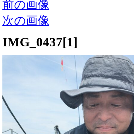
前の画像
次の画像
IMG_0437[1]