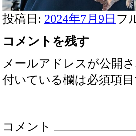
投稿日:
2024年7月9日
フ
コメントを残す
メールアドレスが公開さ
付いている欄は必須項目
コメント