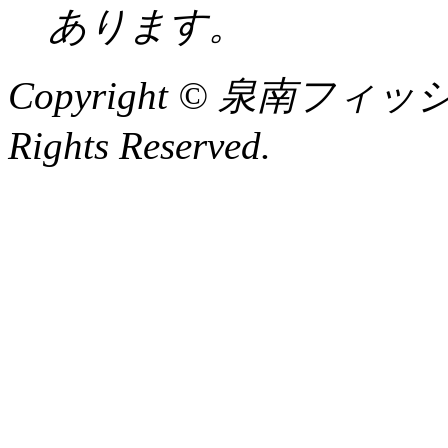
あります。
Copyright © 泉南フィッ
Rights Reserved.