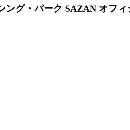
ング・パーク SAZAN オフ