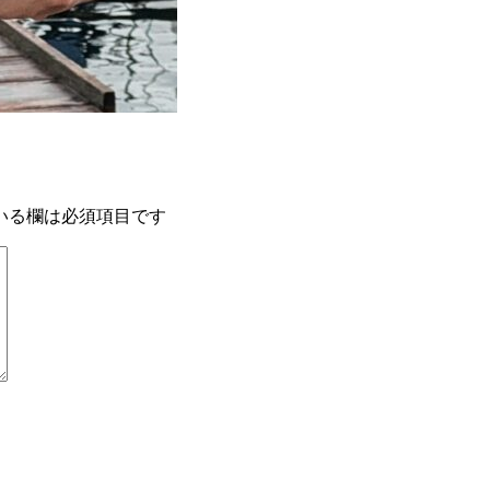
いる欄は必須項目です