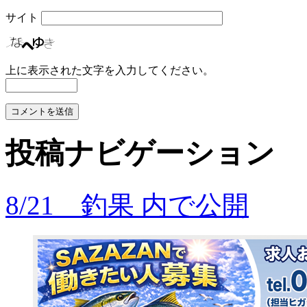
サイト
上に表示された文字を入力してください。
投稿ナビゲーション
8/21 釣果
内で公開