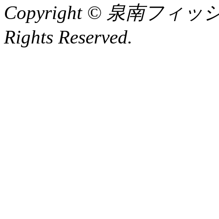
Copyright © 泉南フィッ
Rights Reserved.