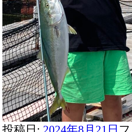
投稿日:
2024年8月21日
フ