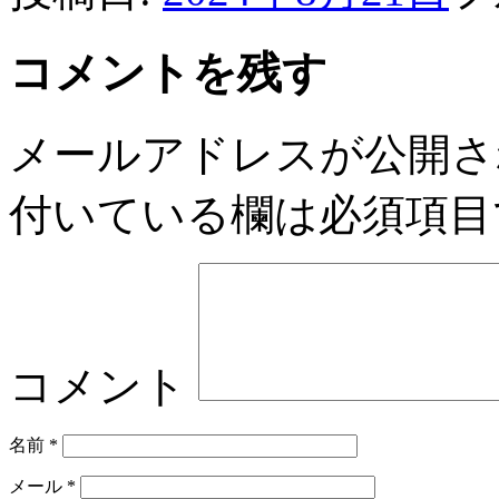
コメントを残す
メールアドレスが公開さ
付いている欄は必須項目
コメント
名前
*
メール
*