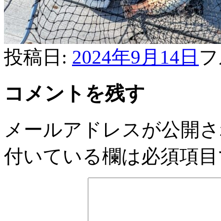
投稿日:
2024年9月14日
フ
コメントを残す
メールアドレスが公開さ
付いている欄は必須項目