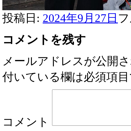
投稿日:
2024年9月27日
フ
コメントを残す
メールアドレスが公開さ
付いている欄は必須項目
コメント