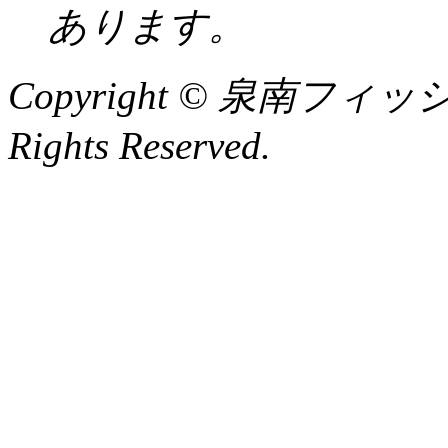
あります。
Copyright © 泉南フィッ
Rights Reserved.