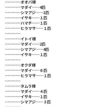
…………オオバ様
…………マダイ……4匹
…………シマアジ……1匹
…………イサキ……１匹
…………ハマチ……１匹
…………ヒラマサ……１匹
…………
…………イトイ様
…………マダイ……2匹
…………シマアジ……4匹
…………イサキ……１匹
…………
…………オクダ様
…………マダイ……６匹
…………ヒラマサ……１匹
…………
…………タムラ様
…………マダイ……４匹
…………イサキ……１匹
…………シマアジ……３匹