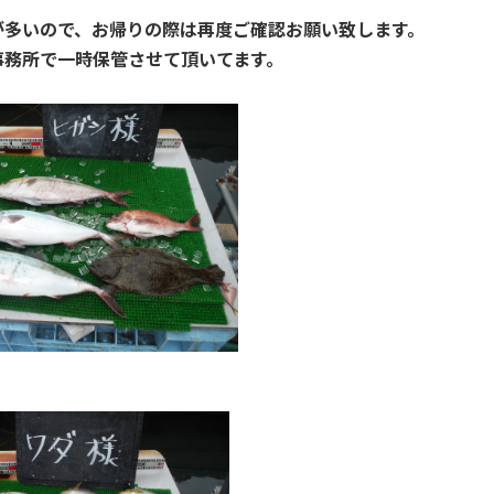
が多いので、お帰りの際は再度ご確認お願い致します。
事務所で一時保管させて頂いてます。