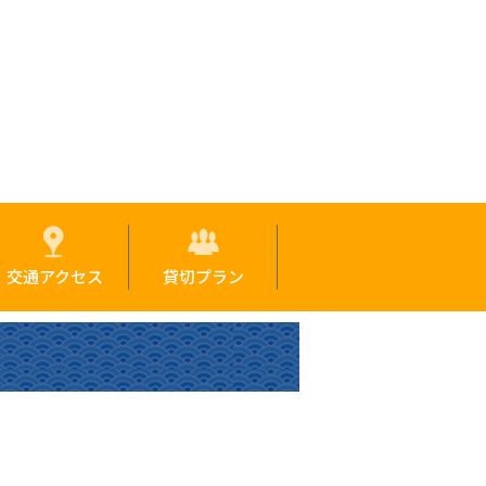
交通アクセス
貸切プラン