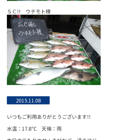
ＳＣ!! ウチモト様
2015.11.08
いつもご利用ありがとうございます!!
水温：17.8℃ 天候：雨