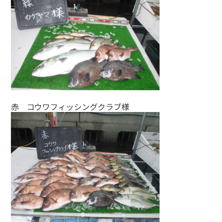
赤 コウワフィッシングクラブ様