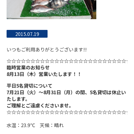
2015.07.19
いつもご利用ありがとうございます!!
☆☆☆☆☆☆☆☆☆☆☆☆☆☆☆☆☆☆☆☆☆☆☆☆☆☆
臨時営業のお知らせ
8月13日（木）営業いたします！！
平日5名貸切について
7月21日（火）～8月31日（月）の間、5名貸切は休止い
たします。
ご理解とご遠慮くださいませ。
☆☆☆☆☆☆☆☆☆☆☆☆☆☆☆☆☆☆☆☆☆☆☆☆☆☆
水温：23.9℃ 天候：晴れ