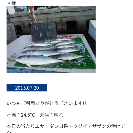
Ｋ様
2015.07.20
いつもご利用ありがとうございます!!
水温：24.5℃ 天候：晴れ
本日の当たりエサ：ダンゴ系・ウグイ・サザンの活けア
ジ