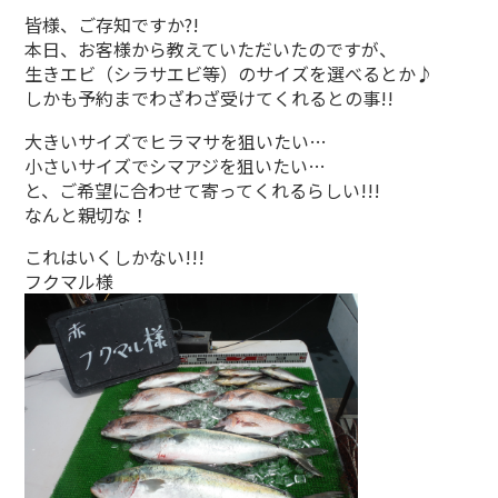
皆様、ご存知ですか?!
本日、お客様から教えていただいたのですが、
生きエビ（シラサエビ等）のサイズを選べるとか♪
しかも予約までわざわざ受けてくれるとの事!!
大きいサイズでヒラマサを狙いたい…
小さいサイズでシマアジを狙いたい…
と、ご希望に合わせて寄ってくれるらしい!!!
なんと親切な！
これはいくしかない!!!
フクマル様