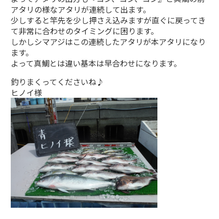
アタリの様なアタリが連続して出ます。
少しすると竿先を少し押さえ込みますが直ぐに戻ってき
て非常に合わせのタイミングに困ります。
しかしシマアジはこの連続したアタリが本アタリになり
ます。
よって真鯛とは違い基本は早合わせになります。
釣りまくってくださいね♪
ヒノイ様