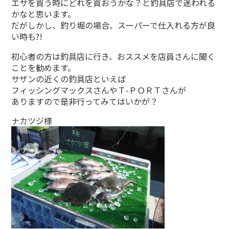
エサを買う時にどれを買おうかな？と釣具店で迷われる
かなと思います。
だがしかし、釣り堀の場合、スーパーで仕入れる方が良
い時も?!
初心者の方は釣具店に行き、おススメを店員さんに聞く
ことを勧めます。
サザンの近くの釣具店といえば
フィッシングマックスさんやＴ-ＰＯＲＴさんが
ありますので是非行ってみてはいかが？
ナカツジ様