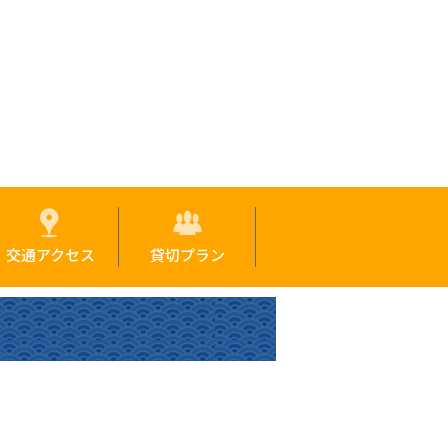
交通アクセス
貸切プラン