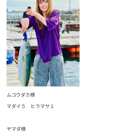
ムコウダカ様
マダイ５ ヒラマサ１
ヤマダ様