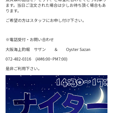
ます。当日ご注文された場合は少しお待ち頂く場合もあ
ります。
ご希望の方はスタッフにお申し付け下さい。
※電話受付・お問い合わせ
大阪海上釣堀 サザン ＆ Oyster Sazan
072-482-0316 (AM6:00~PM7:00)
是非ご利用下さい。