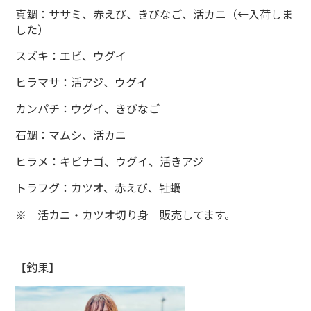
真鯛：ササミ、赤えび、きびなご、活カニ（←入荷しま
した）
スズキ：エビ、ウグイ
ヒラマサ：活アジ、ウグイ
カンパチ：ウグイ、きびなご
石鯛：マムシ、活カニ
ヒラメ：キビナゴ、ウグイ、活きアジ
トラフグ：カツオ、赤えび、牡蠣
※ 活カニ・カツオ切り身 販売してます。
【釣果】