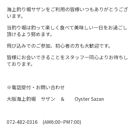
海上釣り堀サザンをご利用の皆様いつもありがとうござ
います。
当釣り堀は釣って楽しく食べて美味しい一日をお過ごし
頂けるよう努めます。
飛び込みでのご参加、初心者の方も大歓迎です。
皆様にお会いできることをスタッフ一同心よりお待ちし
ております。
※電話受付・お問い合わせ
大阪海上釣堀 サザン ＆ Oyster Sazan
072-482-0316 (AM6:00~PM7:00)