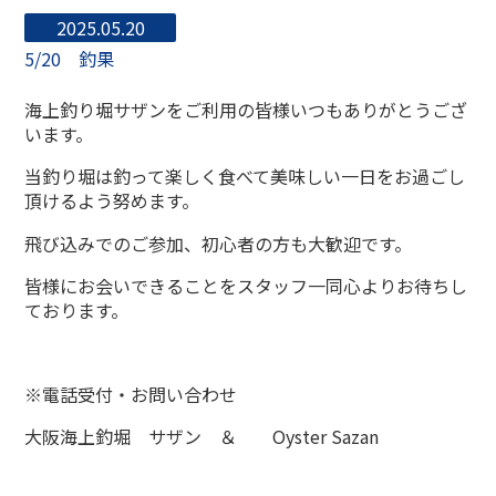
2025.05.20
5/20 釣果
海上釣り堀サザンをご利用の皆様いつもありがとうござ
います。
当釣り堀は釣って楽しく食べて美味しい一日をお過ごし
頂けるよう努めます。
飛び込みでのご参加、初心者の方も大歓迎です。
皆様にお会いできることをスタッフ一同心よりお待ちし
ております。
※電話受付・お問い合わせ
大阪海上釣堀 サザン ＆ Oyster Sazan