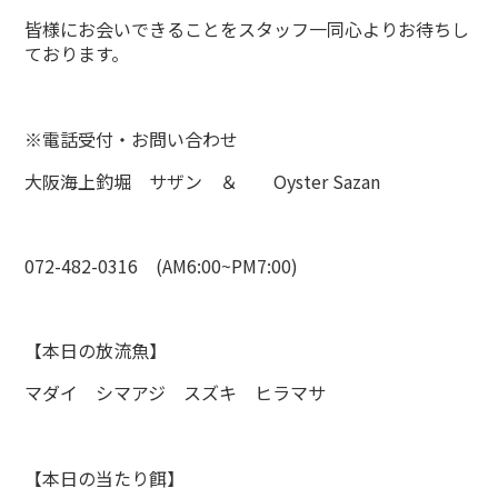
皆様にお会いできることをスタッフ一同心よりお待ちし
ております。
※電話受付・お問い合わせ
大阪海上釣堀 サザン ＆ Oyster Sazan
072-482-0316 (AM6:00~PM7:00)
【本日の放流魚】
マダイ シマアジ スズキ ヒラマサ
【本日の当たり餌】