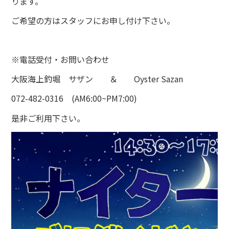
ります。
ご希望の方はスタッフにお申し付け下さい。
※電話受付・お問い合わせ
大阪海上釣堀 サザン ＆ Oyster Sazan
072-482-0316 (AM6:00~PM7:00)
是非ご利用下さい。