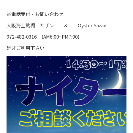
※電話受付・お問い合わせ
大阪海上釣堀 サザン ＆ Oyster Sazan
072-482-0316 (AM6:00~PM7:00)
是非ご利用下さい。