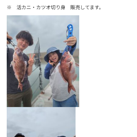
※ 活カニ・カツオ切り身 販売してます。