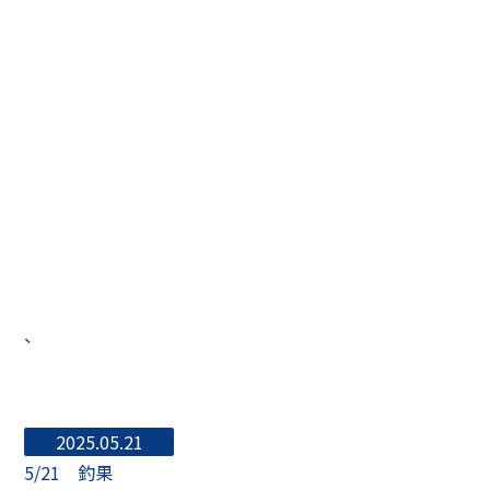
、
2025.05.21
5/21 釣果