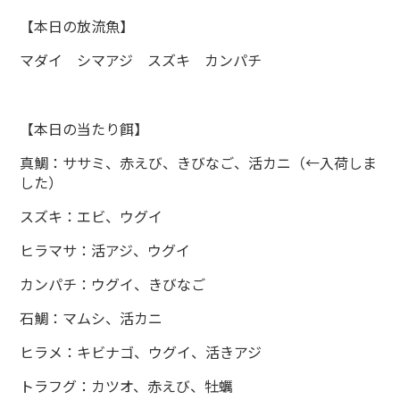
【本日の放流魚】
マダイ シマアジ スズキ カンパチ
【本日の当たり餌】
真鯛：ササミ、赤えび、きびなご、活カニ（←入荷しま
した）
スズキ：エビ、ウグイ
ヒラマサ：活アジ、ウグイ
カンパチ：ウグイ、きびなご
石鯛：マムシ、活カニ
ヒラメ：キビナゴ、ウグイ、活きアジ
トラフグ：カツオ、赤えび、牡蠣