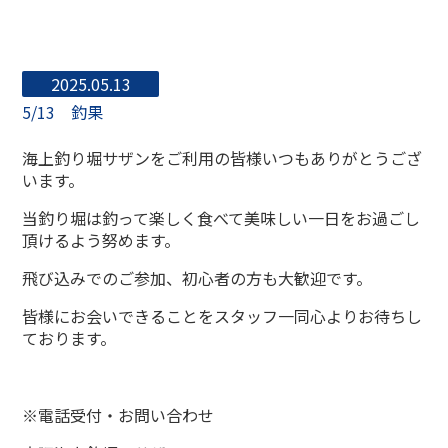
2025.05.13
5/13 釣果
海上釣り堀サザンをご利用の皆様いつもありがとうござ
います。
当釣り堀は釣って楽しく食べて美味しい一日をお過ごし
頂けるよう努めます。
飛び込みでのご参加、初心者の方も大歓迎です。
皆様にお会いできることをスタッフ一同心よりお待ちし
ております。
※電話受付・お問い合わせ