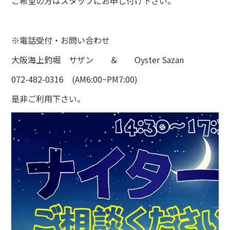
ご希望の方はスタッフにお申し付け下さい。
※電話受付・お問い合わせ
大阪海上釣堀 サザン ＆ Oyster Sazan
072-482-0316 (AM6:00~PM7:00)
是非ご利用下さい。