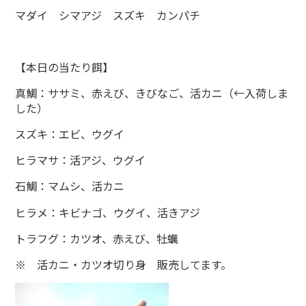
マダイ シマアジ スズキ カンパチ
【本日の当たり餌】
真鯛：ササミ、赤えび、きびなご、活カニ（←入荷しま
した）
スズキ：エビ、ウグイ
ヒラマサ：活アジ、ウグイ
石鯛：マムシ、活カニ
ヒラメ：キビナゴ、ウグイ、活きアジ
トラフグ：カツオ、赤えび、牡蠣
※ 活カニ・カツオ切り身 販売してます。