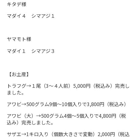
キタデ様
マダイ４ シマアジ１
ヤマモト様
マダイ１ シマアジ３
【お土産】
トラフグ→１尾（3～４人前）5,000円（税込み）完売し
ました。
アワビ→500グラム9個～10個入りで3,800円（税込み）
アワビ（大）→500グラム4個～5個入りで4,800円（税
込み）完売しました。
サザエ→1キロ入り（個数大きさで変動）2,000円（税込