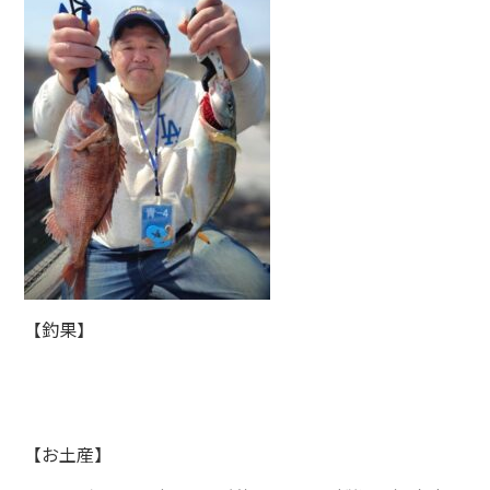
【釣果】
【お土産】