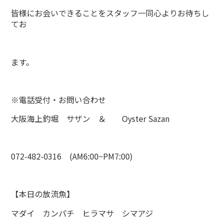
皆様にお会いできることをスタッフ一同心よりお待ちし
てお
ます。
※電話受付・お問い合わせ
大阪海上釣堀 サザン ＆ Oyster Sazan
072-482-0316 (AM6:00~PM7:00)
【本日の放流魚】
マダイ カンパチ ヒラマサ シマアジ