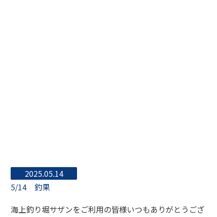
2025.05.14
5/14 釣果
海上釣り堀サザンをご利用の皆様いつもありがとうござ