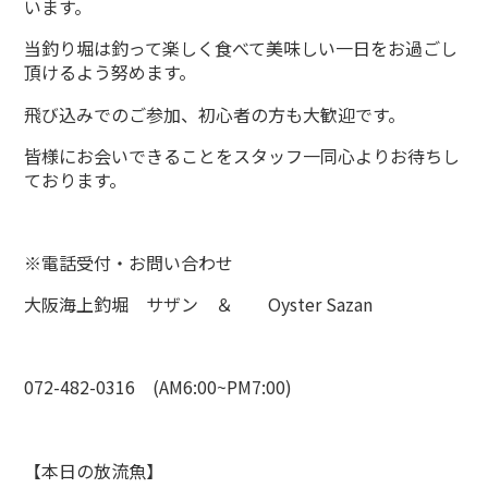
います。
当釣り堀は釣って楽しく食べて美味しい一日をお過ごし
頂けるよう努めます。
飛び込みでのご参加、初心者の方も大歓迎です。
皆様にお会いできることをスタッフ一同心よりお待ちし
ております。
※電話受付・お問い合わせ
大阪海上釣堀 サザン ＆ Oyster Sazan
072-482-0316 (AM6:00~PM7:00)
【本日の放流魚】