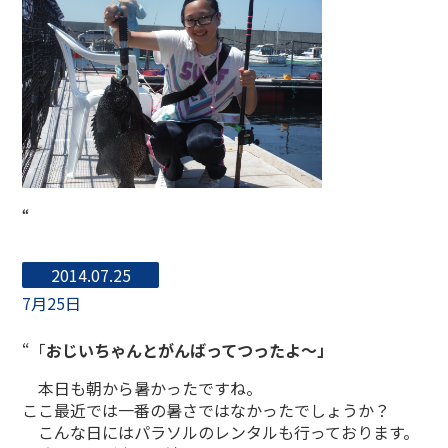
“
2014.07.25
7月25日
“「
おじいちゃんとがんばってつったよ〜」
本日も朝から暑かったですね。
ここ最近では一番の暑さではなかったでしょうか？
こんな日にはパラソルのレンタルも行っております。