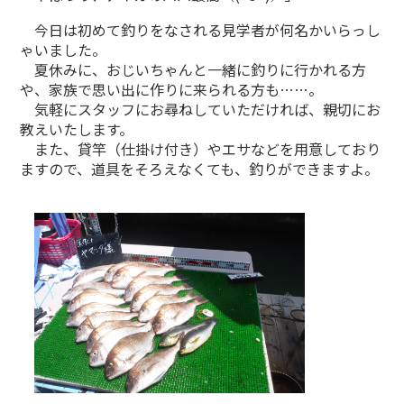
今日は初めて釣りをなされる見学者が何名かいらっし
ゃいました。
夏休みに、おじいちゃんと一緒に釣りに行かれる方
や、家族で思い出に作りに来られる方も……。
気軽にスタッフにお尋ねしていただければ、親切にお
教えいたします。
また、貸竿（仕掛け付き）やエサなどを用意しており
ますので、道具をそろえなくても、釣りができますよ。