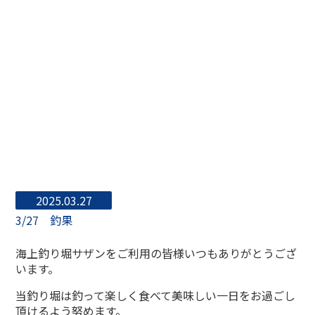
2025.03.27
3/27 釣果
海上釣り堀サザンをご利用の皆様いつもありがとうござ
います。
当釣り堀は釣って楽しく食べて美味しい一日をお過ごし
頂けるよう努めます。