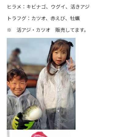
ヒラメ：キビナゴ、ウグイ、活きアジ
トラフグ：カツオ、赤えび、牡蠣
※ 活アジ・カツオ 販売してます。