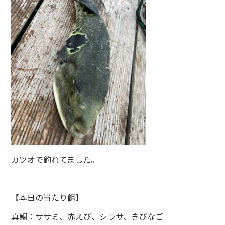
カツオで釣れてました。
【本日の当たり餌】
真鯛：ササミ、赤えび、シラサ、きびなご