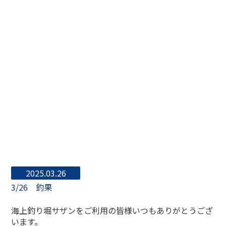
2025.03.26
3/26 釣果
海上釣り堀サザンをご利用の皆様いつもありがとうござ
います。