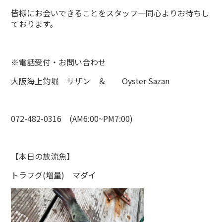
皆様にお会いできることをスタッフ一同心よりお待ちし
ております。
※電話受付・お問い合わせ
大阪海上釣堀 サザン ＆ Oyster Sazan
072-482-0316 (AM6:00~PM7:00)
【本日の放流魚】
トラフグ(増量) マダイ