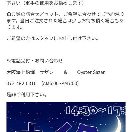
下さい（軍手の使用をお勧めします）
魚貝類の詰合せ／セット、ご希望に合わせてご予約承り
ます。当日ご注文された場合は少しお待ち頂く場合もあ
ります。
ご希望の方はスタッフにお申し付け下さい。
※電話受付・お問い合わせ
大阪海上釣堀 サザン ＆ Oyster Sazan
072-482-0316 (AM6:00~PM7:00)
是非ご利用下さい。