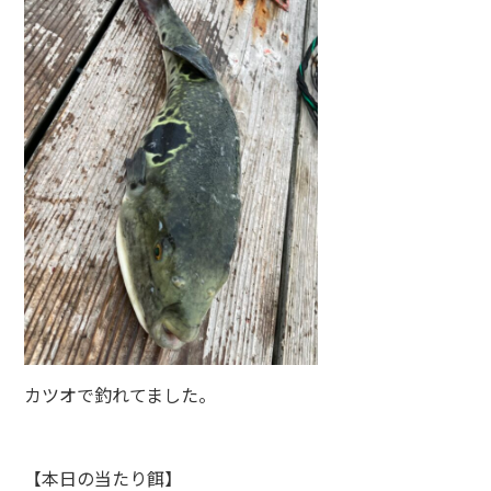
カツオで釣れてました。
【本日の当たり餌】