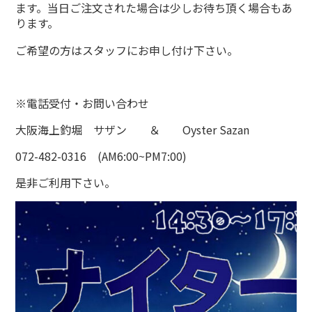
ます。当日ご注文された場合は少しお待ち頂く場合もあ
ります。
ご希望の方はスタッフにお申し付け下さい。
※電話受付・お問い合わせ
大阪海上釣堀 サザン ＆ Oyster Sazan
072-482-0316 (AM6:00~PM7:00)
是非ご利用下さい。