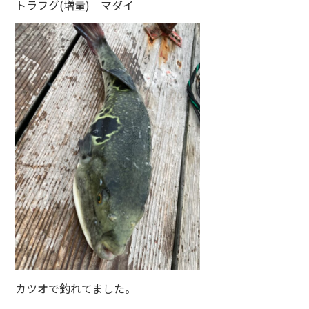
トラフグ(増量) マダイ
カツオで釣れてました。