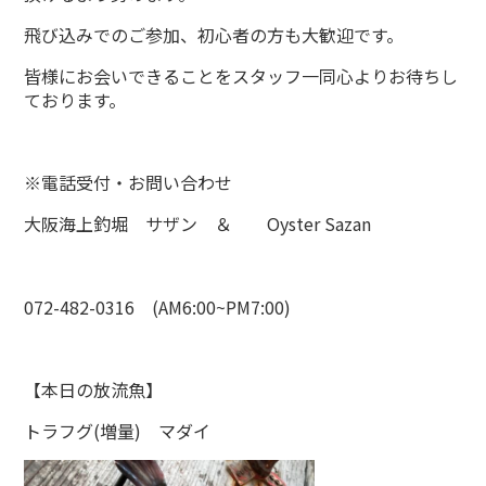
飛び込みでのご参加、初心者の方も大歓迎です。
皆様にお会いできることをスタッフ一同心よりお待ちし
ております。
※電話受付・お問い合わせ
大阪海上釣堀 サザン ＆ Oyster Sazan
072-482-0316 (AM6:00~PM7:00)
【本日の放流魚】
トラフグ(増量) マダイ