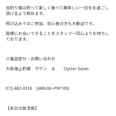
当釣り堀は釣って楽しく食べて美味しい一日をお過ごし
頂けるよう努めます。
飛び込みでのご参加、初心者の方も大歓迎です。
皆様にお会いできることをスタッフ一同心よりお待ちし
ております。
※電話受付・お問い合わせ
大阪海上釣堀 サザン ＆ Oyster Sazan
072-482-0316 (AM6:00~PM7:00)
【本日の放流魚】