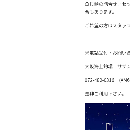
魚貝類の詰合せ／セ
合もあります。
ご希望の方はスタッ
※電話受付・お問い
大阪海上釣堀 サザン 
072-482-0316 (AM6
是非ご利用下さい。