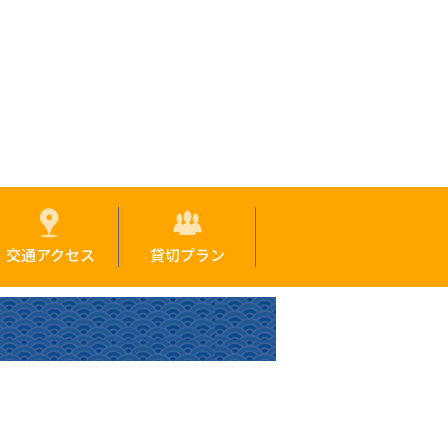
交通アクセス
貸切プラン