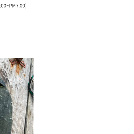
:00~PM7:00)