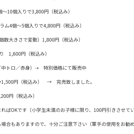
個～10個入りで3,800円（税込み）
ラム4個～5個入りで4,800円（税込み）
個数大きさで変動）1,800円（税込み）
 1,600円（税込み）
／中トロ／赤身）⇢ 特別価格にて販売中
1,500円（税込み） → 完売致しました。
200円（税込み）
ればOKです（小学生未満のお子様に限り、100円引きさせて
る場合もありますので、十分ご注意下さい（軍手の使用をお勧