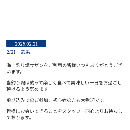
2025.02.21
2/21 釣果
海上釣り堀サザンをご利用の皆様いつもありがとうござ
います。
当釣り堀は釣って楽しく食べて美味しい一日をお過ごし
頂けるよう努めます。
飛び込みでのご参加、初心者の方も大歓迎です。
皆様にお会いできることをスタッフ一同心よりお待ちし
ております。