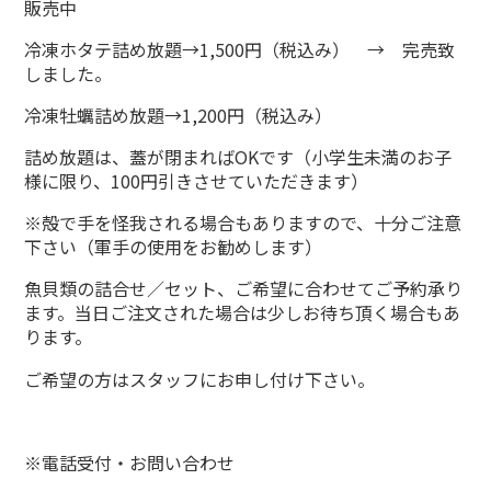
販売中
冷凍ホタテ詰め放題→1,500円（税込み） → 完売致
しました。
冷凍牡蠣詰め放題→1,200円（税込み）
詰め放題は、蓋が閉まればOKです（小学生未満のお子
様に限り、100円引きさせていただきます）
※殻で手を怪我される場合もありますので、十分ご注意
下さい（軍手の使用をお勧めします）
魚貝類の詰合せ／セット、ご希望に合わせてご予約承り
ます。当日ご注文された場合は少しお待ち頂く場合もあ
ります。
ご希望の方はスタッフにお申し付け下さい。
※電話受付・お問い合わせ