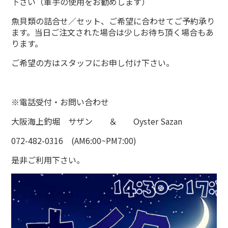
下さい（軍手の使用をお勧めします）
魚貝類の詰合せ／セット、ご希望に合わせてご予約承り
ます。当日ご注文された場合は少しお待ち頂く場合もあ
ります。
ご希望の方はスタッフにお申し付け下さい。
※電話受付・お問い合わせ
大阪海上釣堀 サザン ＆ Oyster Sazan
072-482-0316 (AM6:00~PM7:00)
是非ご利用下さい。