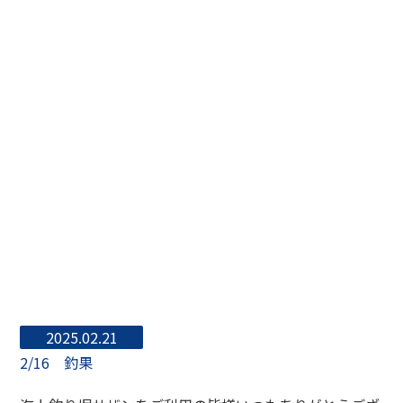
2025.02.21
2/16 釣果