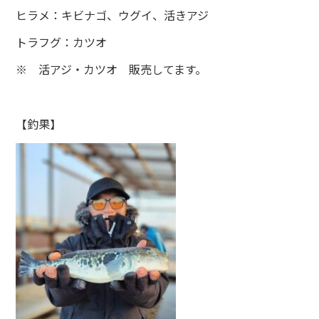
ヒラメ：キビナゴ、ウグイ、活きアジ
トラフグ：カツオ
※ 活アジ・カツオ 販売してます。
【釣果】