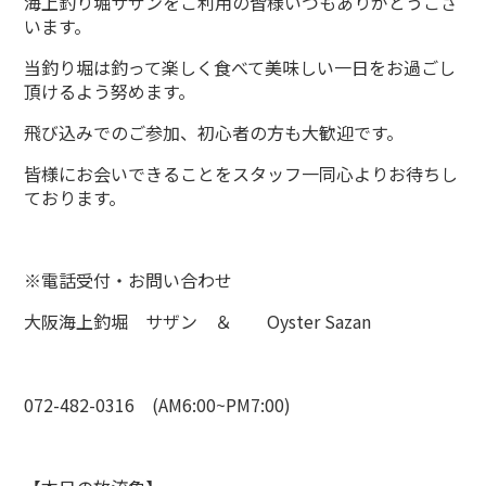
海上釣り堀サザンをご利用の皆様いつもありがとうござ
います。
当釣り堀は釣って楽しく食べて美味しい一日をお過ごし
頂けるよう努めます。
飛び込みでのご参加、初心者の方も大歓迎です。
皆様にお会いできることをスタッフ一同心よりお待ちし
ております。
※電話受付・お問い合わせ
大阪海上釣堀 サザン ＆ Oyster Sazan
072-482-0316 (AM6:00~PM7:00)