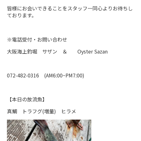
皆様にお会いできることをスタッフ一同心よりお待ちし
ております。
※電話受付・お問い合わせ
大阪海上釣堀 サザン ＆ Oyster Sazan
072-482-0316 (AM6:00~PM7:00)
【本日の放流魚】
真鯛 トラフグ(増量) ヒラメ