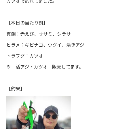
カツオで釣れてました。
【本日の当たり餌】
真鯛：赤えび、ササミ、シラサ
ヒラメ：キビナゴ、ウグイ、活きアジ
トラフグ：カツオ
※ 活アジ・カツオ 販売してます。
【釣果】