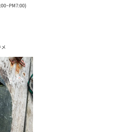
:00~PM7:00)
ラメ