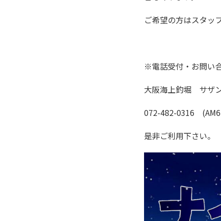
ご希望の方はスタッ
※電話受付・お問い
大阪海上釣堀 サザン 
072-482-0316 (AM6
是非ご利用下さい。