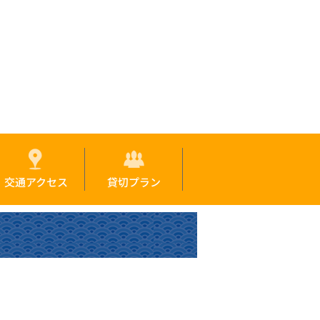
交通アクセス
貸切プラン