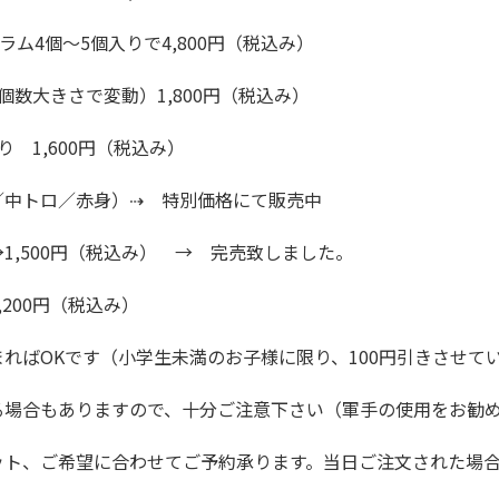
ラム4個～5個入りで4,800円（税込み）
個数大きさで変動）1,800円（税込み）
 1,600円（税込み）
／中トロ／赤身）⇢ 特別価格にて販売中
1,500円（税込み） → 完売致しました。
200円（税込み）
ればOKです（小学生未満のお子様に限り、100円引きさせて
る場合もありますので、十分ご注意下さい（軍手の使用をお勧
ット、ご希望に合わせてご予約承ります。当日ご注文された場