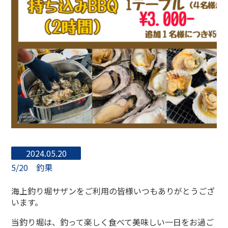
2024.05.20
5/20 釣果
海上釣り堀サザンをご利用の皆様いつもありがとうござ
います。
当釣り堀は、釣って楽しく食べて美味しい一日をお過ご