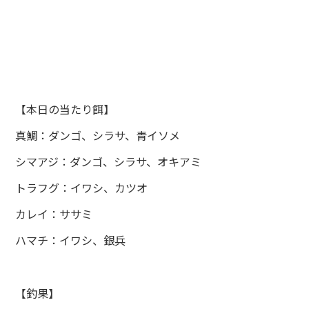
【本日の当たり餌】
真鯛：ダンゴ、シラサ、青イソメ
シマアジ：ダンゴ、シラサ、オキアミ
トラフグ：イワシ、カツオ
カレイ：ササミ
ハマチ：イワシ、銀兵
【釣果】