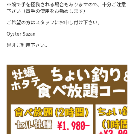
※殻で手を怪我される場合もありますので、十分ご注意
下さい（軍手の使用をお勧めします）
ご希望の方はスタッフにお申し付け下さい。
Oyster Sazan
是非ご利用下さい。