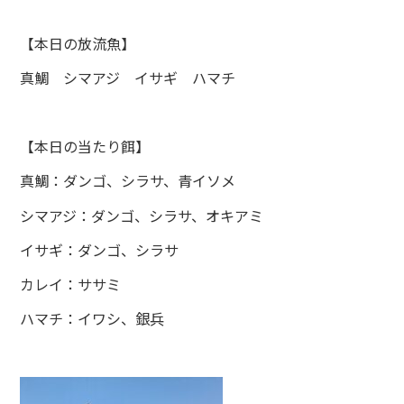
【本日の放流魚】
真鯛 シマアジ イサギ ハマチ
【本日の当たり餌】
真鯛：ダンゴ、シラサ、青イソメ
シマアジ：ダンゴ、シラサ、オキアミ
イサギ：ダンゴ、シラサ
カレイ：ササミ
ハマチ：イワシ、銀兵