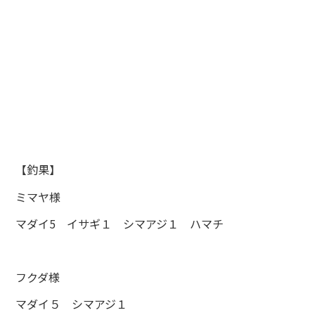
【釣果】
ミマヤ様
マダイ5 イサギ１ シマアジ１ ハマチ
フクダ様
マダイ５ シマアジ１