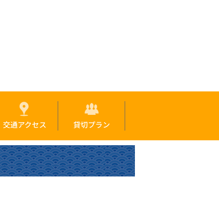
交通アクセス
貸切プラン