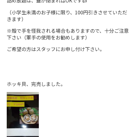
詰め放題は、蓋が閉まればOKです👍
（小学生未満のお子様に限り、100円引きさせていただ
きます）
※殻で手を怪我される場合もありますので、十分ご注意
下さい（軍手の使用をお勧めします）
ご希望の方はスタッフにお申し付け下さい。
ホッキ貝、完売しました。