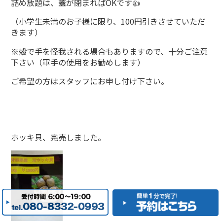
詰め放題は、蓋が閉まればOKです👍
（小学生未満のお子様に限り、100円引きさせていただ
きます）
※殻で手を怪我される場合もありますので、十分ご注意
下さい（軍手の使用をお勧めします）
ご希望の方はスタッフにお申し付け下さい。
ホッキ貝、完売しました。