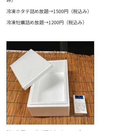
冷凍ホタテ詰め放題→1500円（税込み）
冷凍牡蠣詰め放題→1200円（税込み）