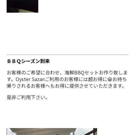
ＢＢＱシーズン到来
お客様のご希望に合わせ、海鮮BBQセットお作り致しま
す。Oyster Sazanご利用のお客様には超お得に😁お持ち
帰りされるお客様へもお得に提供させていただきます。
是非ご利用下さい。