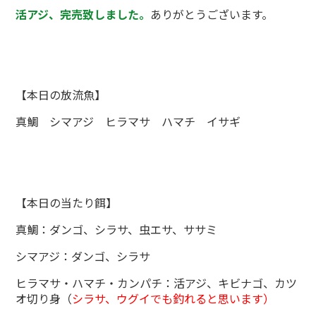
活アジ、完売致しました。
ありがとうございます。
【本日の放流魚】
真鯛 シマアジ ヒラマサ ハマチ イサギ
【本日の当たり餌】
真鯛：ダンゴ、シラサ、虫エサ、ササミ
シマアジ：ダンゴ、シラサ
ヒラマサ・ハマチ・カンパチ：活アジ、キビナゴ、カツ
オ切り身（
シラサ、ウグイでも釣れると思います）