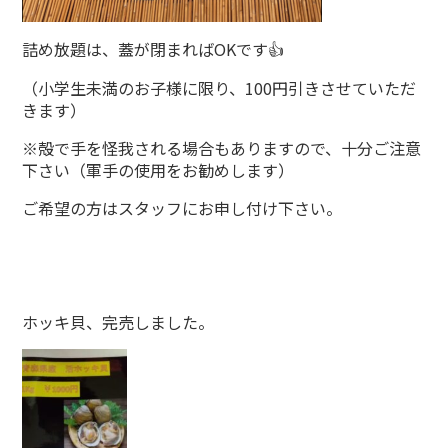
詰め放題は、蓋が閉まればOKです👍
（小学生未満のお子様に限り、100円引きさせていただ
きます）
※殻で手を怪我される場合もありますので、十分ご注意
下さい（軍手の使用をお勧めします）
ご希望の方はスタッフにお申し付け下さい。
ホッキ貝、完売しました。