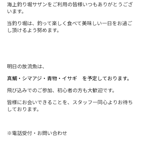
海上釣り堀サザンをご利用の皆様いつもありがとうござ
います。
当釣り堀は、釣って楽しく食べて美味しい一日をお過ご
し頂けるよう努めます。
明日の放流魚は、
真鯛・シマアジ・青物・イサギ
を予定しております。
飛び込みでのご参加、初心者の方も大歓迎です。
皆様にお会いできることを、スタッフ一同心よりお待ち
しております。
※電話受付・お問い合わせ