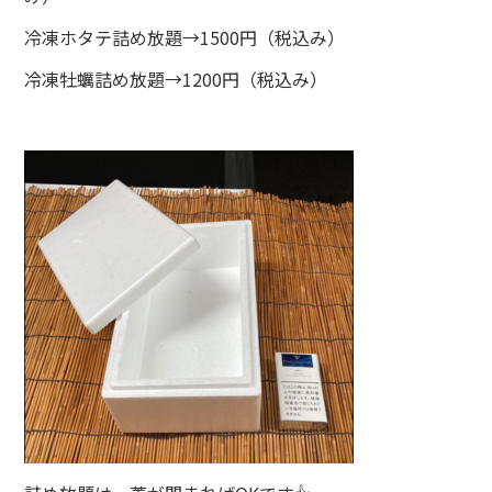
冷凍ホタテ詰め放題→1500円（税込み）
冷凍牡蠣詰め放題→1200円（税込み）