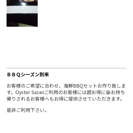
ＢＢＱシーズン到来
お客様のご希望に合わせ、海鮮BBQセットお作り致しま
す。Oyster Sazanご利用のお客様には超お得に😁お持ち
帰りされるお客様へもお得に提供させていただきます。
是非ご利用下さい。