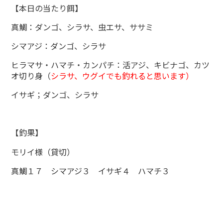
【本日の当たり餌】
真鯛：ダンゴ、シラサ、虫エサ、ササミ
シマアジ：ダンゴ、シラサ
ヒラマサ・ハマチ・カンパチ：活アジ、キビナゴ、カツ
オ切り身（
シラサ、ウグイでも釣れると思います）
イサギ；ダンゴ、シラサ
【釣果】
モリイ様（貸切）
真鯛１７ シマアジ３ イサギ４ ハマチ３