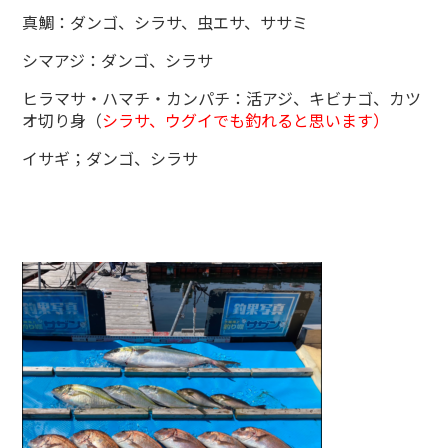
真鯛：ダンゴ、シラサ、虫エサ、ササミ
シマアジ：ダンゴ、シラサ
ヒラマサ・ハマチ・カンパチ：活アジ、キビナゴ、カツ
オ切り身（
シラサ、ウグイでも釣れると思います）
イサギ；ダンゴ、シラサ