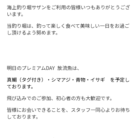
海上釣り堀サザンをご利用の皆様いつもありがとうござ
います。
当釣り堀は、釣って楽しく食べて美味しい一日をお過ご
し頂けるよう努めます。
明日のプレミアムDAY 放流魚は、
真鯛（タグ付き）・シマアジ・青物・イサギ
を予定し
ております。
飛び込みでのご参加、初心者の方も大歓迎です。
皆様にお会いできることを、スタッフ一同心よりお待ち
しております。