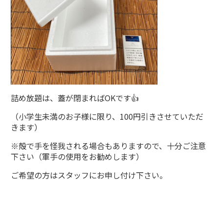
詰め放題は、蓋が閉まればOKです👍
（小学生未満のお子様に限り、100円引きさせていただ
きます）
※殻で手を怪我される場合もありますので、十分ご注意
下さい（軍手の使用をお勧めします）
ご希望の方はスタッフにお申し付け下さい。