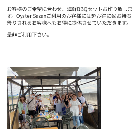
お客様のご希望に合わせ、海鮮BBQセットお作り致しま
す。Oyster Sazanご利用のお客様には超お得に😁お持ち
帰りされるお客様へもお得に提供させていただきます。
是非ご利用下さい。