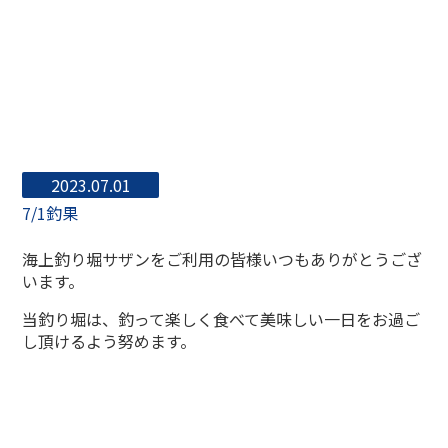
2023.07.01
7/1釣果
海上釣り堀サザンをご利用の皆様いつもありがとうござ
います。
当釣り堀は、釣って楽しく食べて美味しい一日をお過ご
し頂けるよう努めます。