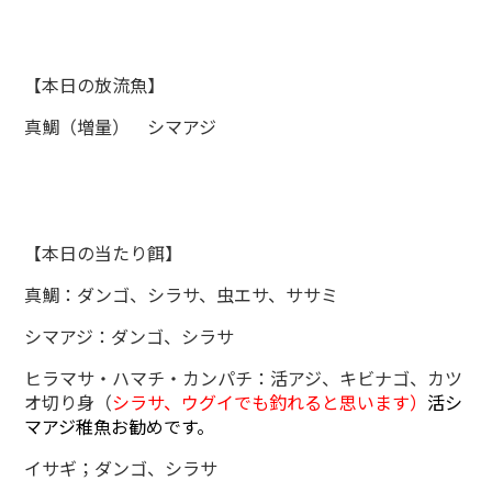
【本日の放流魚】
真鯛（増量） シマアジ
【本日の当たり餌】
真鯛：ダンゴ、シラサ、虫エサ、ササミ
シマアジ：ダンゴ、シラサ
ヒラマサ・ハマチ・カンパチ：活アジ、キビナゴ、カツ
オ切り身（
シラサ、ウグイでも釣れると思います）
活シ
マアジ稚魚お勧めです。
イサギ；ダンゴ、シラサ