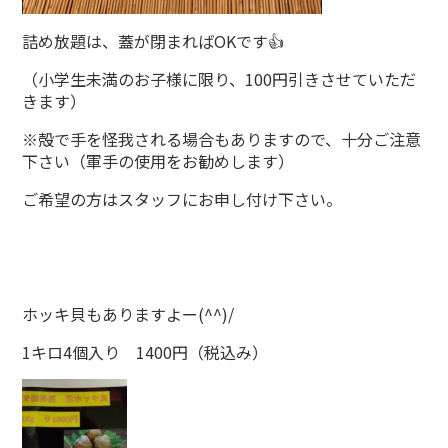
詰め放題は、蓋が閉まればOKです👍
（小学生未満のお子様に限り、100円引きさせていただ
きます）
※殻で手を怪我される場合もありますので、十分ご注意
下さい（軍手の使用をお勧めします）
ご希望の方はスタッフにお申し付け下さい。
ホッキ貝もありますよー(^^)/
1キロ4個入り 1400円（税込み）