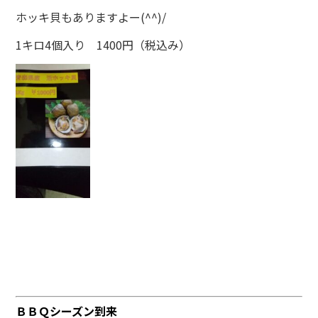
ホッキ貝もありますよー(^^)/
1キロ4個入り 1400円（税込み）
ＢＢＱシーズン到来