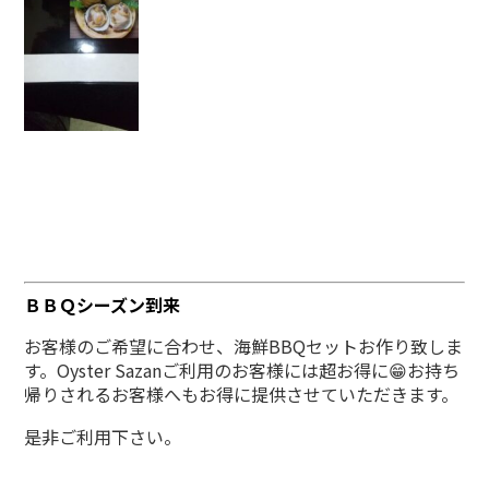
ＢＢＱシーズン到来
お客様のご希望に合わせ、海鮮BBQセットお作り致しま
す。Oyster Sazanご利用のお客様には超お得に😁お持ち
帰りされるお客様へもお得に提供させていただきます。
是非ご利用下さい。