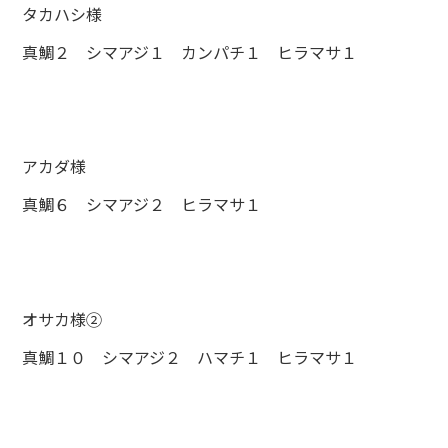
タカハシ様
真鯛２ シマアジ１ カンパチ１ ヒラマサ１
アカダ様
真鯛６ シマアジ２ ヒラマサ１
オサカ様②
真鯛１０ シマアジ２ ハマチ１ ヒラマサ１