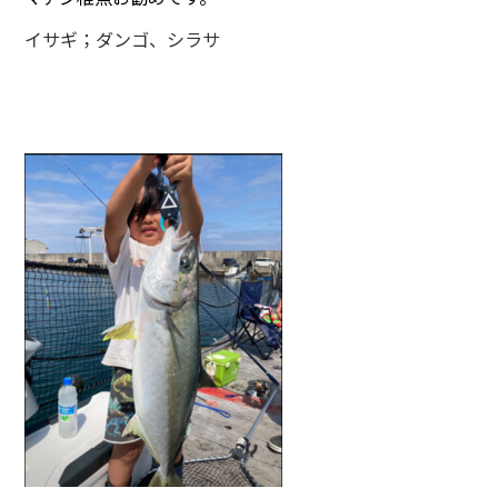
イサギ；ダンゴ、シラサ