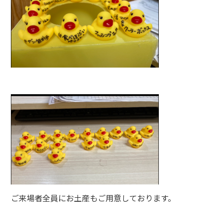
ご来場者全員にお土産もご用意しております。