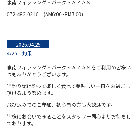
泉南フィッシング・パークＳＡＺＡＮ
072-482-0316 (AM6:00~PM7:00)
2026.04.25
4/25 釣果
泉南フィッシング・パークＳＡＺＡＮをご利用の皆様い
つもありがとうございます。
当釣り堀は釣って楽しく食べて美味しい一日をお過ごし
頂けるよう努めます。
飛び込みでのご参加、初心者の方も大歓迎です。
皆様にお会いできることをスタッフ一同心よりお待ちし
ております。