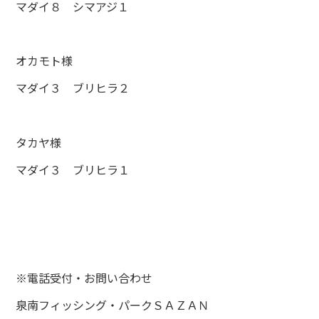
マダイ８ シマアジ１
オカモト様
マダイ３ ブリヒラ２
タカヤ様
マダイ３ ブリヒラ１
※電話受付・お問い合わせ
泉南フィッシング・パークＳＡＺＡＮ