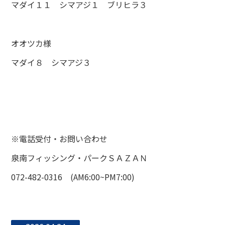
マダイ１１ シマアジ１ ブリヒラ３
オオツカ様
マダイ８ シマアジ３
※電話受付・お問い合わせ
泉南フィッシング・パークＳＡＺＡＮ
072-482-0316 (AM6:00~PM7:00)