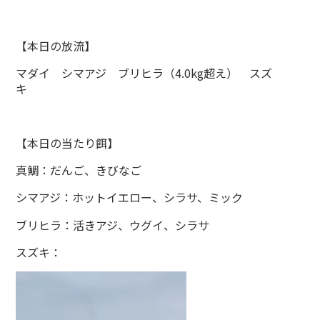
【本日の放流】
マダイ シマアジ ブリヒラ（4.0kg超え） スズ
キ
【本日の当たり餌】
真鯛：だんご、きびなご
シマアジ：ホットイエロー、シラサ、ミック
ブリヒラ：活きアジ、ウグイ、シラサ
スズキ：