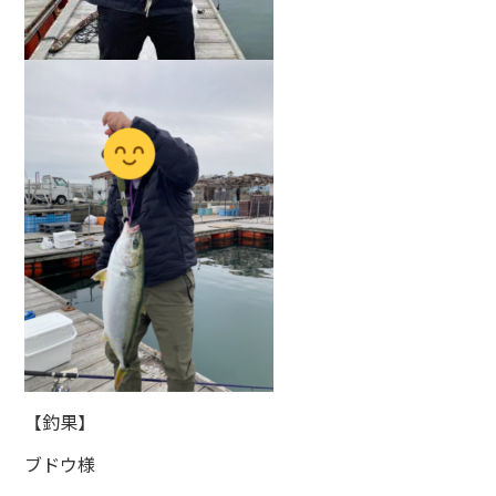
【釣果】
ブドウ様