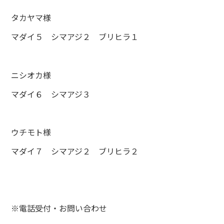
タカヤマ様
マダイ５ シマアジ２ ブリヒラ１
ニシオカ様
マダイ６ シマアジ３
ウチモト様
マダイ７ シマアジ２ ブリヒラ２
※電話受付・お問い合わせ