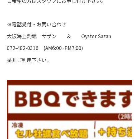
ご希望の方はスタッフにお申し付け下さい。
※電話受付・お問い合わせ
大阪海上釣堀 サザン ＆ Oyster Sazan
072-482-0316 (AM6:00~PM7:00)
是非ご利用下さい。