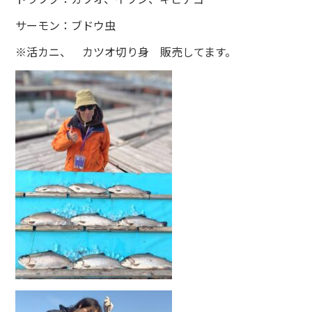
サーモン：ブドウ虫
※活カニ、 カツオ切り身 販売してます。