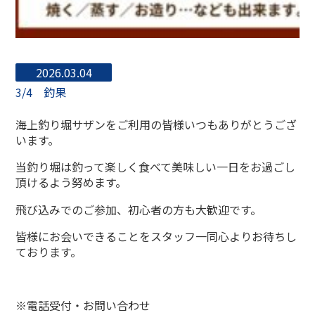
2026.03.04
3/4 釣果
海上釣り堀サザンをご利用の皆様いつもありがとうござ
います。
当釣り堀は釣って楽しく食べて美味しい一日をお過ごし
頂けるよう努めます。
飛び込みでのご参加、初心者の方も大歓迎です。
皆様にお会いできることをスタッフ一同心よりお待ちし
ております。
※電話受付・お問い合わせ