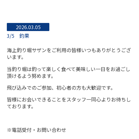
2026.03.05
3/5 釣果
海上釣り堀サザンをご利用の皆様いつもありがとうござ
います。
当釣り堀は釣って楽しく食べて美味しい一日をお過ごし
頂けるよう努めます。
飛び込みでのご参加、初心者の方も大歓迎です。
皆様にお会いできることをスタッフ一同心よりお待ちし
ております。
※電話受付・お問い合わせ