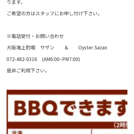
ります。
ご希望の方はスタッフにお申し付け下さい。
※電話受付・お問い合わせ
大阪海上釣堀 サザン ＆ Oyster Sazan
072-482-0316 (AM6:00~PM7:00)
是非ご利用下さい。