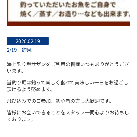
2026.02.19
2/19 釣果
海上釣り堀サザンをご利用の皆様いつもありがとうござ
います。
当釣り堀は釣って楽しく食べて美味しい一日をお過ごし
頂けるよう努めます。
飛び込みでのご参加、初心者の方も大歓迎です。
皆様にお会いできることをスタッフ一同心よりお待ちし
ております。