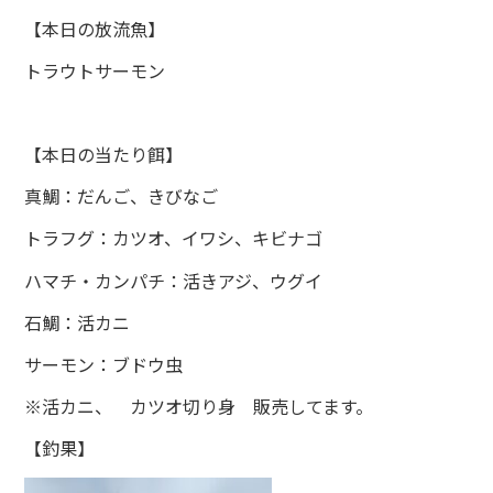
【本日の放流魚】
トラウトサーモン
【本日の当たり餌】
真鯛：だんご、きびなご
トラフグ：カツオ、イワシ、キビナゴ
ハマチ・カンパチ：活きアジ、ウグイ
石鯛：活カニ
サーモン：ブドウ虫
※活カニ、 カツオ切り身 販売してます。
【釣果】