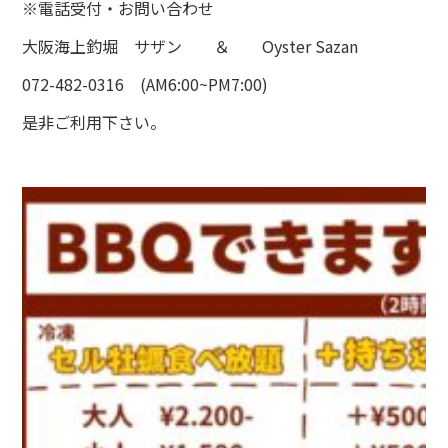
※電話受付・お問い合わせ
大阪海上釣堀 サザン ＆ Oyster Sazan
072-482-0316 (AM6:00~PM7:00)
是非ご利用下さい。