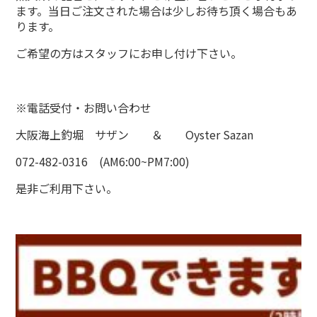
ます。当日ご注文された場合は少しお待ち頂く場合もあ
ります。
ご希望の方はスタッフにお申し付け下さい。
※電話受付・お問い合わせ
大阪海上釣堀 サザン ＆ Oyster Sazan
072-482-0316 (AM6:00~PM7:00)
是非ご利用下さい。