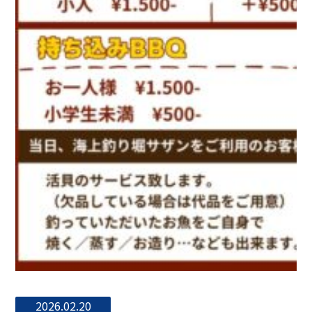
2026.02.20