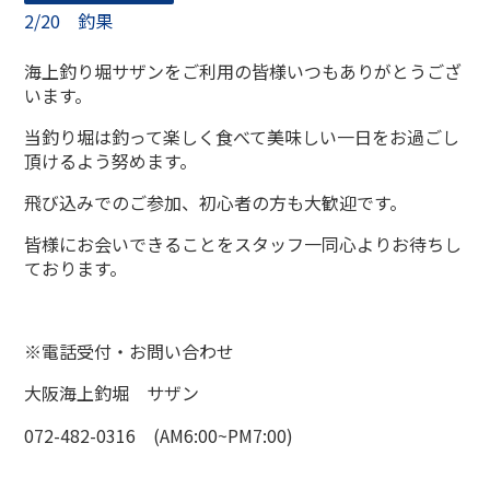
2/20 釣果
海上釣り堀サザンをご利用の皆様いつもありがとうござ
います。
当釣り堀は釣って楽しく食べて美味しい一日をお過ごし
頂けるよう努めます。
飛び込みでのご参加、初心者の方も大歓迎です。
皆様にお会いできることをスタッフ一同心よりお待ちし
ております。
※電話受付・お問い合わせ
大阪海上釣堀 サザン
072-482-0316 (AM6:00~PM7:00)