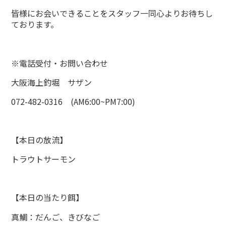
皆様にお会いできることをスタッフ一同心よりお待ちし
ております。
※電話受付・お問い合わせ
大阪海上釣堀 サザン
072-482-0316 (AM6:00~PM7:00)
【本日の放流】
トラウトサーモン
【本日の当たり餌】
真鯛：だんご、きびなご