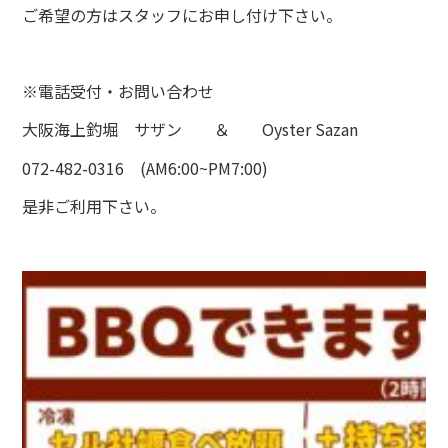
ご希望の方はスタッフにお申し付け下さい。
※電話受付・お問い合わせ
大阪海上釣堀 サザン ＆ Oyster Sazan
072-482-0316 (AM6:00~PM7:00)
是非ご利用下さい。