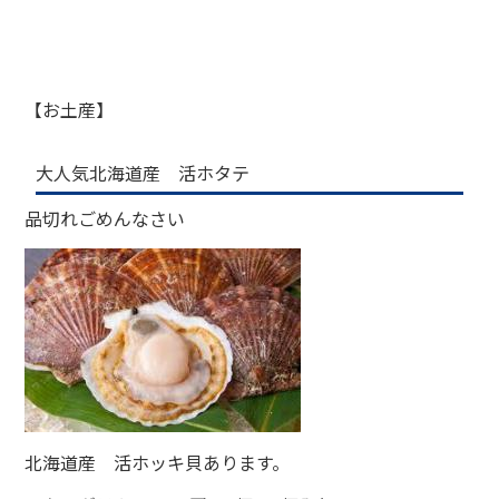
【お土産】
大人気北海道産 活ホタテ
品切れごめんなさい
北海道産 活ホッキ貝あります。