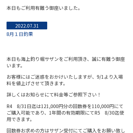
本日もご利用有難う御座いました。
2022.07.31
8月１日釣果
本日も海上釣り堀サザンをご利用頂き、誠に有難う御座
います。
お客様にはご迷惑をおかけいたしますが、9/1より入場
料を値上げさせて頂きます。
詳しくはお知らせにて料金等ご参照下さい！
R4 8/31日迄は121,000円分の回数券を110,000円にて
ご購入可能であり、1年間の有効期限にてR5 8/30迄使
用できます。
回数券お求めの方はサザン受付にてご購入をお願い致し