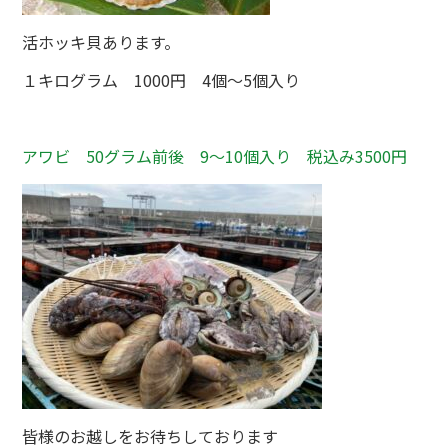
活ホッキ貝あります。
１キログラム 1000円 4個～5個入り
アワビ 50グラム前後 9～10個入り 税込み3500円
皆様のお越しをお待ちしております