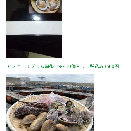
アワビ 50グラム前後 9～10個入り 税込み3500円